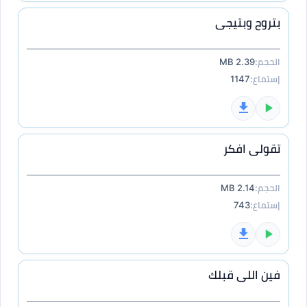
بتروح وبتيجى
الحجم:
2.39 MB
إستماع:
1147
تقولى افكر
الحجم:
2.14 MB
إستماع:
743
فين اللى قبلك