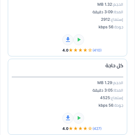
الحجم:
1.32 MB
المدة:
3:09 دقيقة
إستماع:
2912
جودة:
56 kbps
★★★★☆
4.0
(410)
كل حاجة
الحجم:
1.29 MB
المدة:
3:05 دقيقة
إستماع:
4525
جودة:
56 kbps
★★★★☆
4.0
(427)