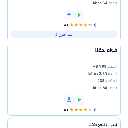
جودة:
64 kbps
★★★★☆
4.0
(1)
نسخ أخرى 2
قوام لحقنا
الحجم:
1.68 MB
المدة:
3:30 دقيقة
إستماع:
268
جودة:
64 kbps
★★★★☆
4.0
(1)
بقي ينفع كده