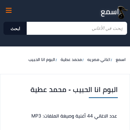
اسمع
ابحث
اسمع
اغاني مصريه
محمد عطية
البوم انا الحبيب
البوم انا الحبيب - محمد عطية
عدد الاغاني 44 أغنية
وصيغة الملفات: MP3