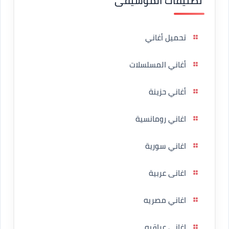
تصنيفات الموسيقى
تحميل أغاني
أغاني المسلسلات
أغاني حزينة
اغاني رومانسية
اغاني سورية
اغانى عربية
اغاني مصريه
اغاني عراقيه