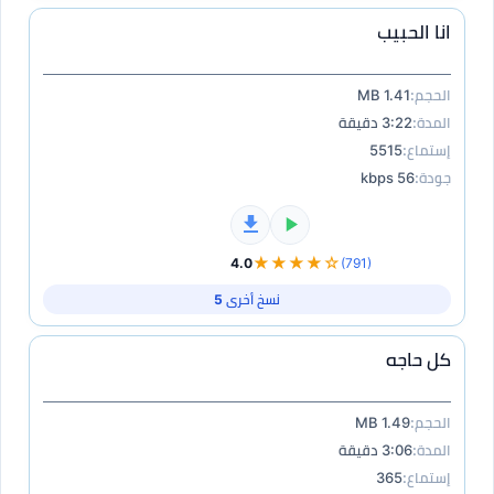
انا الحبيب
الحجم:
1.41 MB
المدة:
3:22 دقيقة
إستماع:
5515
جودة:
56 kbps
★★★★☆
4.0
(791)
نسخ أخرى 5
كل حاجه
الحجم:
1.49 MB
المدة:
3:06 دقيقة
إستماع:
365