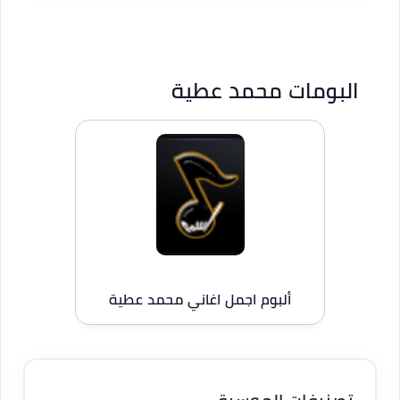
البومات محمد عطية
ألبوم اجمل اغاني محمد عطية