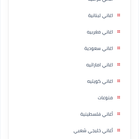
اغاني لبنانية
اغاني مغربيه
اغاني سعودية
اغاني اماراتيه
اغاني كويتيه
منوعات
أغاني فلسطينية
أغاني خليجي شعبي