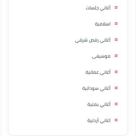
أغاني جلسات
اسلامية
أغاني رقص شرقي
موسيقى
أغاني عمانية
أغاني سودانية
أغاني يمنية
اغاني أردنية