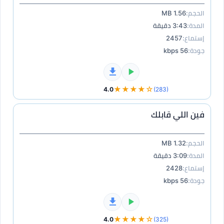
الحجم:
1.56 MB
المدة:
3:43 دقيقة
إستماع:
2457
جودة:
56 kbps
★★★★☆
4.0
(283)
فين اللي قابلك
الحجم:
1.32 MB
المدة:
3:09 دقيقة
إستماع:
2428
جودة:
56 kbps
★★★★☆
4.0
(325)