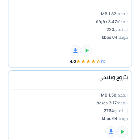
الحجم:
1.82 MB
المدة:
3:47 دقيقة
إستماع:
220
جودة:
64 kbps
★★★★☆
4.0
(1)
بتروح وبتيجي
الحجم:
1.58 MB
المدة:
3:17 دقيقة
إستماع:
2764
جودة:
64 kbps