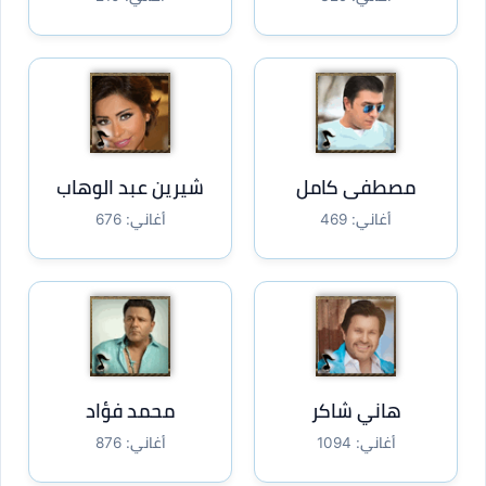
مصطفى كامل
شيرين عبد الوهاب
أغاني: 469
أغاني: 676
هاني شاكر
محمد فؤاد
أغاني: 1094
أغاني: 876