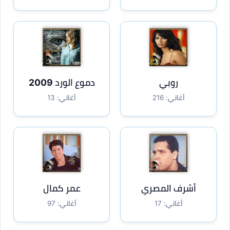
روبي
دموع الورد 2009
أغاني: 216
أغاني: 13
أشرف المصري
عمر كمال
أغاني: 17
أغاني: 97