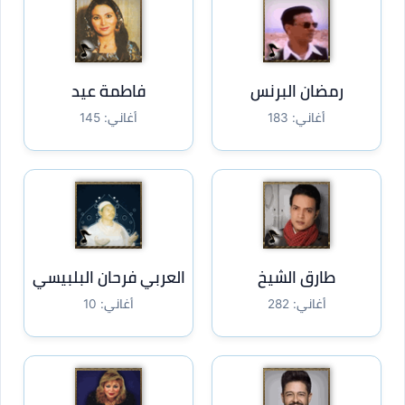
رمضان البرنس
فاطمة عيد
أغاني: 183
أغاني: 145
طارق الشيخ
العربي فرحان البلبيسي
أغاني: 282
أغاني: 10