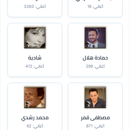
أغاني: 16
أغاني: 3363
حمادة هلال
شادية
أغاني: 299
أغاني: 412
مصطفى قمر
محمد رشدي
أغاني: 871
أغاني: 62