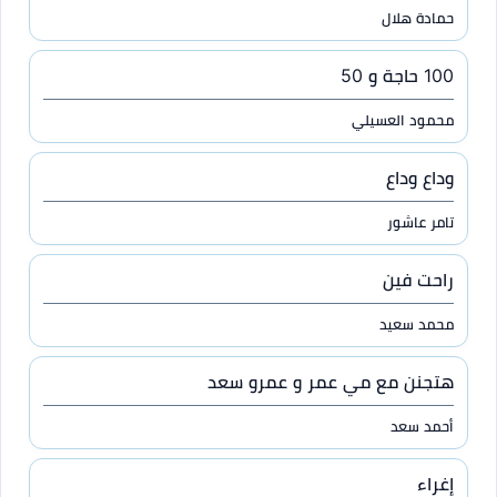
حمادة هلال
100 حاجة و 50
محمود العسيلي
وداع وداع
تامر عاشور
راحت فين
محمد سعيد
هتجنن مع مي عمر و عمرو سعد
أحمد سعد
إغراء