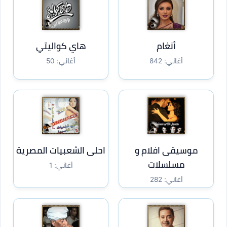
أنغام
هاي كواليتي
أغاني: 842
أغاني: 50
موسيقى افلام و
احلى الشعبيات المصرية
مسلسلات
أغاني: 1
أغاني: 282