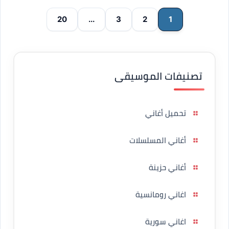
20
...
3
2
1
تصنيفات الموسيقى
تحميل أغاني
أغاني المسلسلات
أغاني حزينة
اغاني رومانسية
اغاني سورية