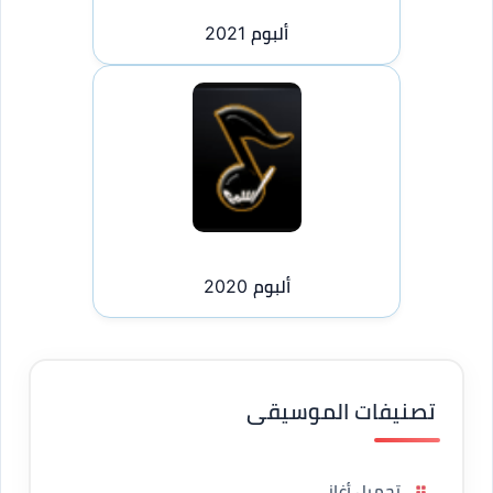
ألبوم 2021
ألبوم 2020
تصنيفات الموسيقى
تحميل أغاني