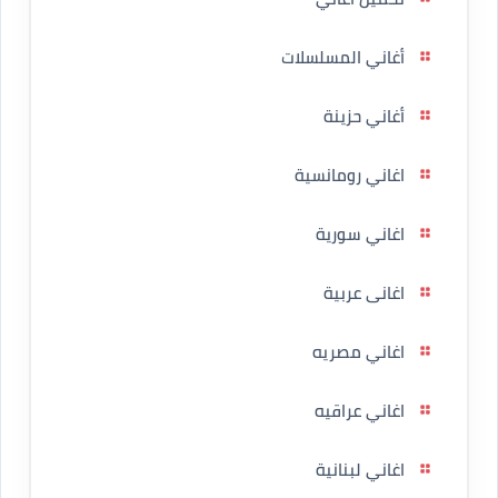
أغاني المسلسلات
أغاني حزينة
اغاني رومانسية
اغاني سورية
اغانى عربية
اغاني مصريه
اغاني عراقيه
اغاني لبنانية