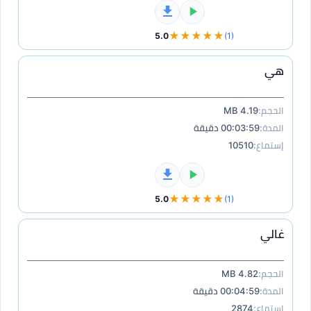
★★★★★
5.0
(1)
هي
الحجم:
4.19 MB
المدة:
00:03:59 دقيقة
إستماع:
10510
★★★★★
5.0
(1)
غالي
الحجم:
4.82 MB
المدة:
00:04:59 دقيقة
إستماع:
2874