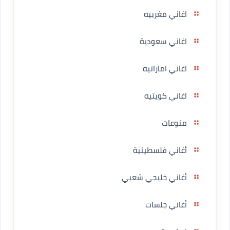
اغاني مغربيه
اغاني سعودية
اغاني اماراتيه
اغاني كويتيه
منوعات
أغاني فلسطينية
أغاني خليجي شعبي
أغاني جلسات