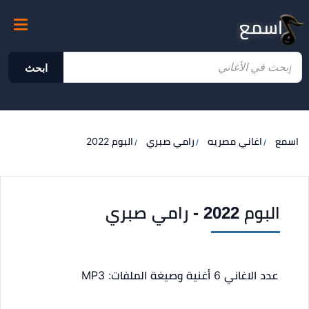
اسمع
ابحث
اسمع
اغاني مصريه
رامي صبري
البوم 2022
البوم 2022 - رامي صبري
عدد الاغاني 6 أغنية
وصيغة الملفات: MP3