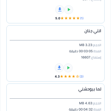
★★★★★
5.0
(1)
انتي جنان
الحجم:
3.23 MB
المدة:
00:03:05 دقيقة
إستماع:
16607
★★★★☆
4.3
(3)
لما بيوحشني
الحجم:
4.63 MB
المدة:
00:04:32 دقيقة