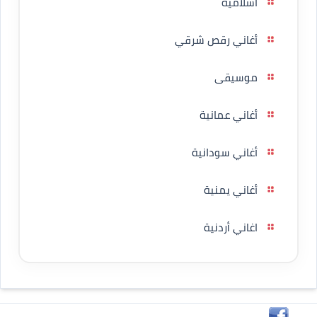
اسلامية
أغاني رقص شرقي
موسيقى
أغاني عمانية
أغاني سودانية
أغاني يمنية
اغاني أردنية