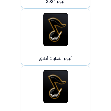
ألبوم 2024
ألبوم النهايات أخلاق