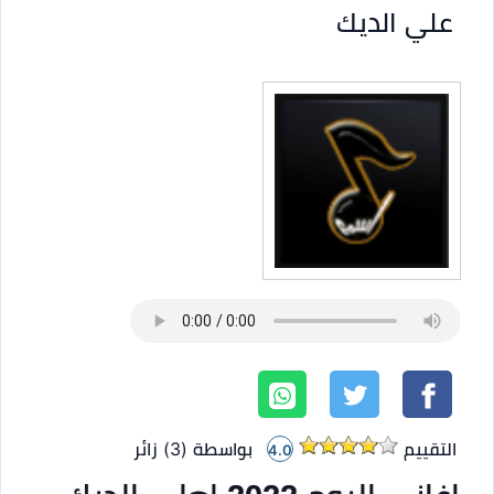
علي الديك
التقييم
بواسطة (
3
)
زائر
4.0