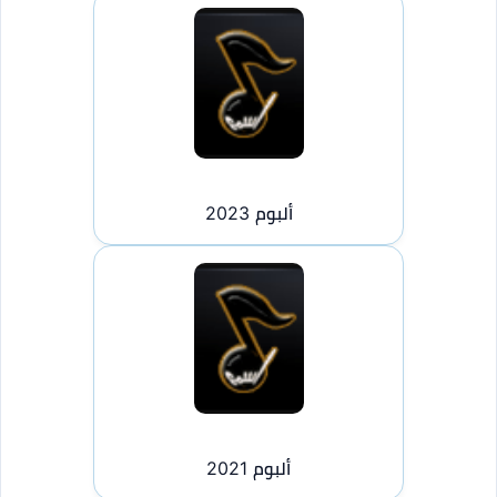
ألبوم 2023
ألبوم 2021