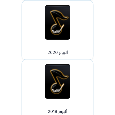
ألبوم 2020
ألبوم 2019