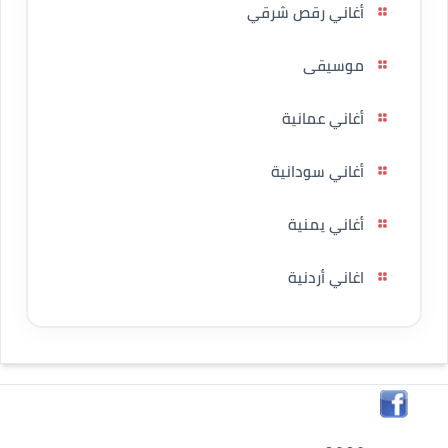
أغاني رقص شرقي
موسيقى
أغاني عمانية
أغاني سودانية
أغاني يمنية
اغاني أردنية