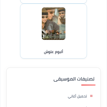
ألبوم علوش
تصنيفات الموسيقى
تحميل أغاني