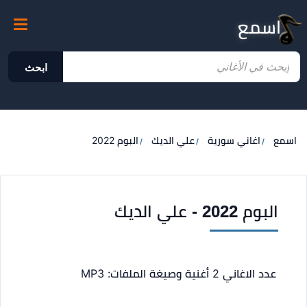
اسمع
ابحث
اسمع
اغاني سورية
علي الديك
البوم 2022
البوم 2022 - علي الديك
عدد الاغاني 2 أغنية
وصيغة الملفات: MP3