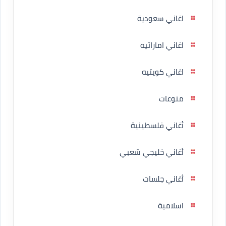
اغاني سعودية
اغاني اماراتيه
اغاني كويتيه
منوعات
أغاني فلسطينية
أغاني خليجي شعبي
أغاني جلسات
اسلامية