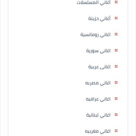
أغاني المسلسلات
أغاني حزينة
اغاني رومانسية
اغاني سورية
اغانى عربية
اغاني مصريه
اغاني عراقيه
اغاني لبنانية
اغاني مغربيه