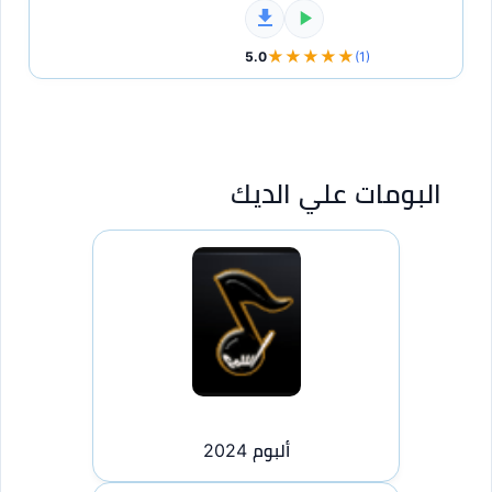
★★★★★
5.0
(1)
البومات علي الديك
ألبوم 2024