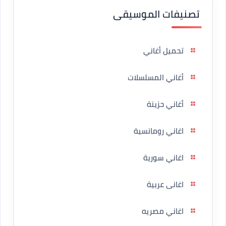
تصنيفات الموسيقى
تحميل أغاني
أغاني المسلسلات
أغاني حزينة
اغاني رومانسية
اغاني سورية
اغانى عربية
اغاني مصريه