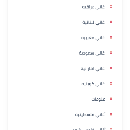
اغاني عراقيه
اغاني لبنانية
اغاني مغربيه
اغاني سعودية
اغاني اماراتيه
اغاني كويتيه
منوعات
أغاني فلسطينية
أغاني خليجي شعبي