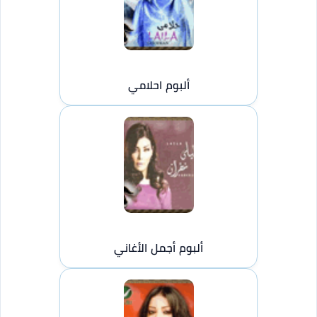
ألبوم احلامي
ألبوم أجمل الأغاني