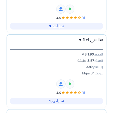
★★★★☆
4.0
(1)
نسخ أخرى 3
هانسي اعاتبه
الحجم:
1.90 MB
المدة:
3:57 دقيقة
إستماع:
336
جودة:
64 kbps
★★★★☆
4.0
(1)
نسخ أخرى 1