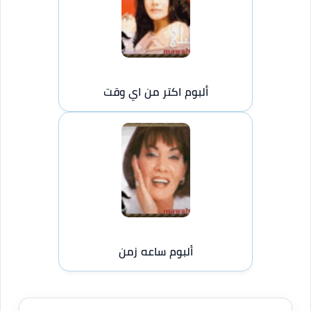
ألبوم اكتر من اي وقت
ألبوم ساعه زمن