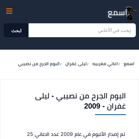
اسمع
ابحث
اسمع
اغاني مغربيه
ليلى غفران
البوم الجرح من نصيبي
البوم الجرح من نصيبي - ليلى
غفران - 2009
تم إصدار الألبوم في عام 2009
عدد الاغاني 25