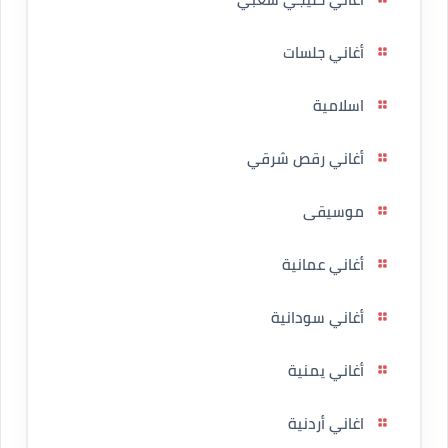
أغاني جلسات
اسلامية
أغاني رقص شرقي
موسيقى
أغاني عمانية
أغاني سودانية
أغاني يمنية
اغاني أردنية