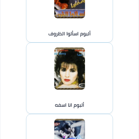
ألبوم اسألوا الظروف
ألبوم انا اسفه