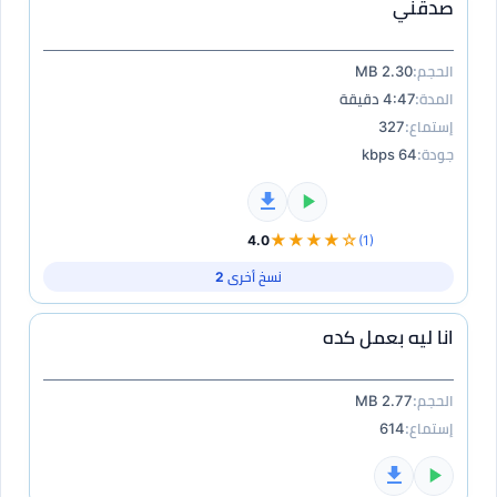
صدقني
الحجم:
2.30 MB
المدة:
4:47 دقيقة
إستماع:
327
جودة:
64 kbps
★★★★☆
4.0
(1)
نسخ أخرى 2
انا ليه بعمل كده
الحجم:
2.77 MB
إستماع:
614