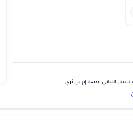
 تحميل الاغاني بصيغة إم بي ثري