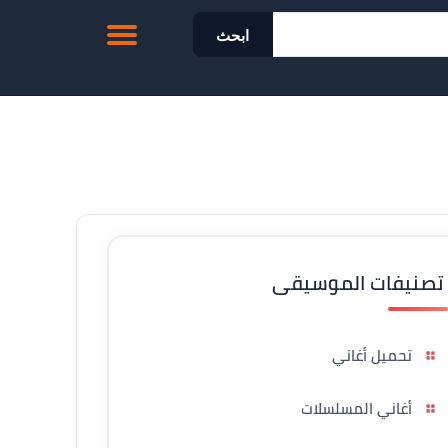
ابحث
تصنيفات الموسيقى
تحميل أغاني
أغاني المسلسلات