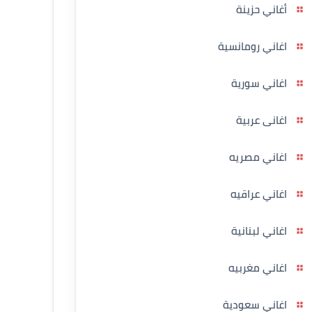
أغاني حزينة
اغاني رومانسية
اغاني سورية
اغانى عربية
اغاني مصريه
اغاني عراقيه
اغاني لبنانية
اغاني مغربيه
اغاني سعودية