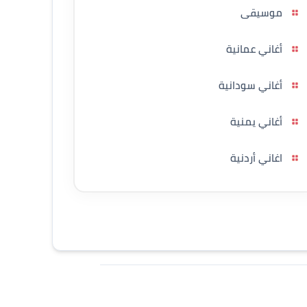
موسيقى
أغاني عمانية
أغاني سودانية
أغاني يمنية
اغاني أردنية