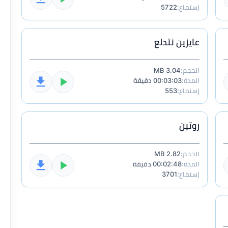
إستماع:
5722
عايزين نتدلع
الحجم:
3.04 MB
المدة:
00:03:03 دقيقة
إستماع:
553
روتين
الحجم:
2.82 MB
المدة:
00:02:48 دقيقة
إستماع:
3701