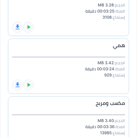
الحجم:
3.28 MB
المدة:
00:03:25 دقيقة
إستماع:
3108
همي
الحجم:
3.42 MB
المدة:
00:03:24 دقيقة
إستماع:
929
مكسب ومربح
الحجم:
3.40 MB
المدة:
00:03:36 دقيقة
إستماع:
13985