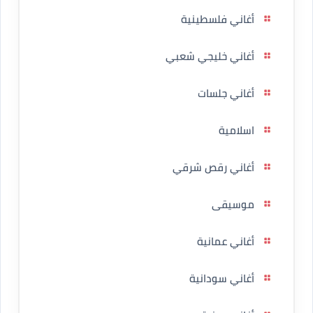
أغاني فلسطينية
أغاني خليجي شعبي
أغاني جلسات
اسلامية
أغاني رقص شرقي
موسيقى
أغاني عمانية
أغاني سودانية