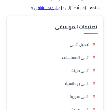
: إستمع الزوار أيضاً إلى :
نوال عبد الشافي
و
تصنيفات الموسيقى
تحميل أغاني
أغاني المسلسلات
أغاني حزينة
اغاني رومانسية
اغاني سورية
اغانى عربية