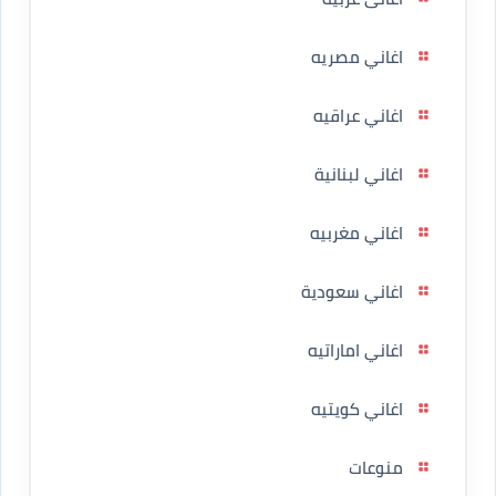
اغاني مصريه
اغاني عراقيه
اغاني لبنانية
اغاني مغربيه
اغاني سعودية
اغاني اماراتيه
اغاني كويتيه
منوعات