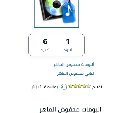
6
1
ألبوم
أغنية
ألبومات محفوض الماهر
اغاني محفوض الماهر
التقييم
بواسطة (
1
)
زائر
4.0
البومات محفوض الماهر