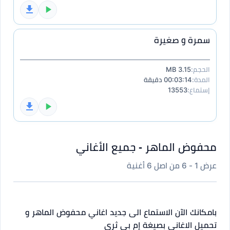
سمرة و صغيرة
الحجم:
3.15 MB
المدة:
00:03:14 دقيقة
إستماع:
13553
محفوض الماهر - جميع الأغاني
عرض 1 - 6 من اصل 6 أغنية
بامكانك الآن الاستماع الى جديد اغاني محفوض الماهر و
تحميل الاغاني بصيغة إم بي ثري