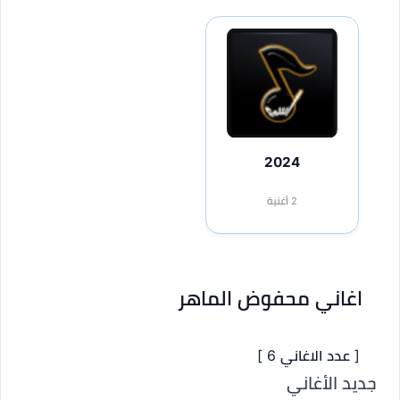
2024
2 أغنية
اغاني محفوض الماهر
[ عدد الاغاني 6 ]
جديد الأغاني