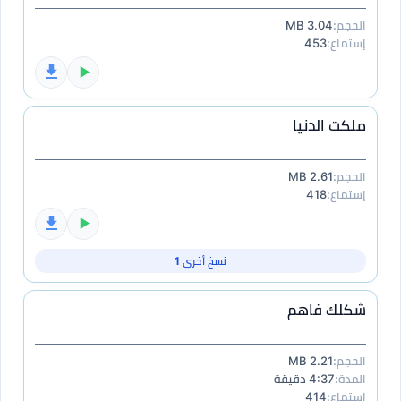
الحجم:
3.04 MB
إستماع:
453
ملكت الدنيا
الحجم:
2.61 MB
إستماع:
418
نسخ أخرى 1
شكلك فاهم
الحجم:
2.21 MB
المدة:
4:37 دقيقة
إستماع:
414