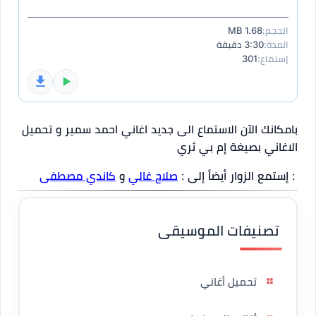
الحجم:
1.68 MB
المدة:
3:30 دقيقة
إستماع:
301
بامكانك الآن الاستماع الى جديد اغاني احمد سمير و تحميل
الاغاني بصيغة إم بي ثري
: إستمع الزوار أيضاً إلى :
صلاح غالي
و
كاندي مصطفى
تصنيفات الموسيقى
تحميل أغاني