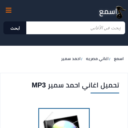
اسمع
ابحث
اسمع
اغاني مصريه
احمد سمير
تحميل اغاني احمد سمير MP3