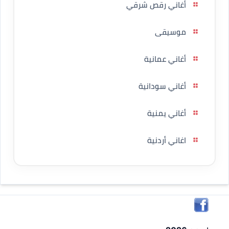
أغاني رقص شرقي
موسيقى
أغاني عمانية
أغاني سودانية
أغاني يمنية
اغاني أردنية