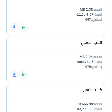
الحجم:
2.38 MB
المدة:
4:57 دقيقة
إستماع:
497
الحب انتهي
الحجم:
2.04 MB
المدة:
4:15 دقيقة
إستماع:
476
كدبت نفسى
الحجم:
666.88 KB
المدة:
1:23 دقيقة