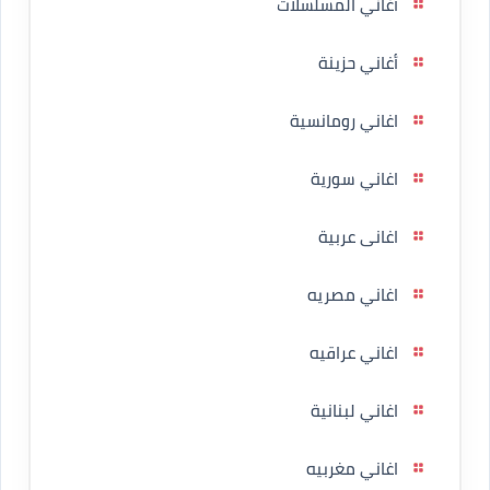
أغاني المسلسلات
أغاني حزينة
اغاني رومانسية
اغاني سورية
اغانى عربية
اغاني مصريه
اغاني عراقيه
اغاني لبنانية
اغاني مغربيه