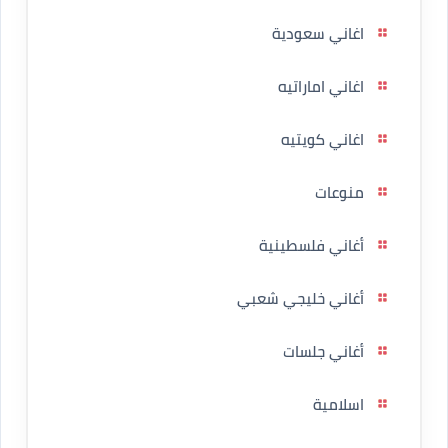
اغاني سعودية
اغاني اماراتيه
اغاني كويتيه
منوعات
أغاني فلسطينية
أغاني خليجي شعبي
أغاني جلسات
اسلامية