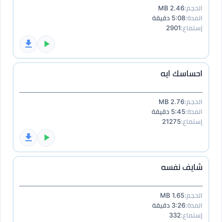
الحجم:
2.46 MB
المدة:
5:08 دقيقة
إستماع:
2901
احساسك ايه
الحجم:
2.76 MB
المدة:
5:45 دقيقة
إستماع:
21275
شايف نفسه
الحجم:
1.65 MB
المدة:
3:26 دقيقة
إستماع:
332