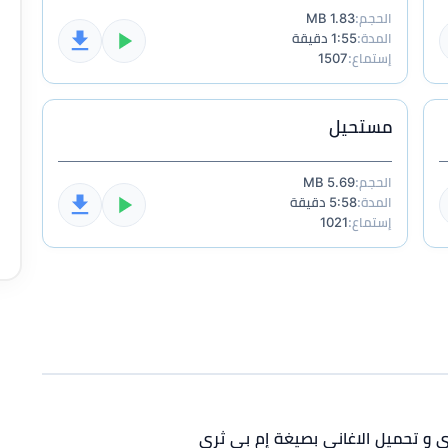
الحجم:
1.83 MB
المدة:
1:55 دقيقة
إستماع:
1507
مستحيل
الحجم:
5.69 MB
المدة:
5:58 دقيقة
إستماع:
1021
دي و تحميل الاغاني بصيغة إم بي ثري