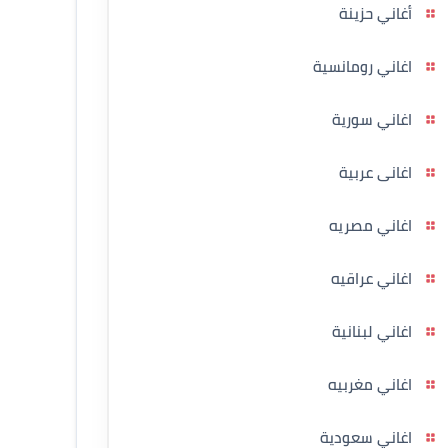
أغاني حزينة
اغاني رومانسية
اغاني سورية
اغانى عربية
اغاني مصريه
اغاني عراقيه
اغاني لبنانية
اغاني مغربيه
اغاني سعودية