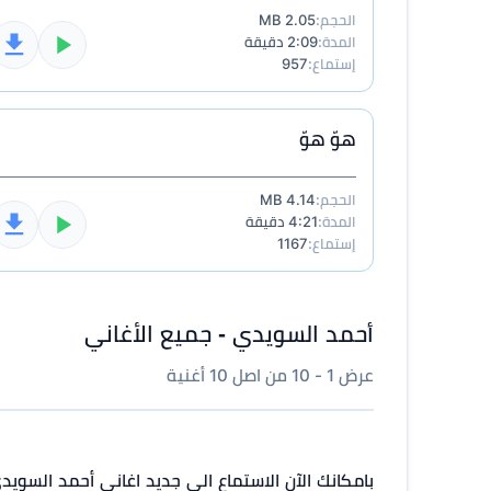
الحجم:
2.05 MB
المدة:
2:09 دقيقة
إستماع:
957
هوّ هوّ
الحجم:
4.14 MB
المدة:
4:21 دقيقة
إستماع:
1167
أحمد السويدي - جميع الأغاني
عرض 1 - 10 من اصل 10 أغنية
بامكانك الآن الاستماع الى جديد اغاني أحمد السوي