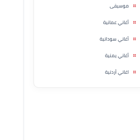
موسيقى
أغاني عمانية
أغاني سودانية
أغاني يمنية
اغاني أردنية