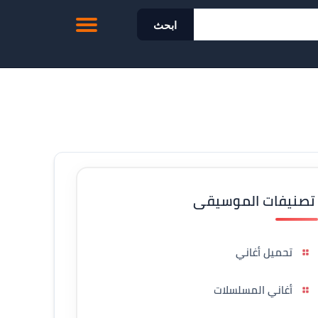
ابحث
تصنيفات الموسيقى
تحميل أغاني
أغاني المسلسلات