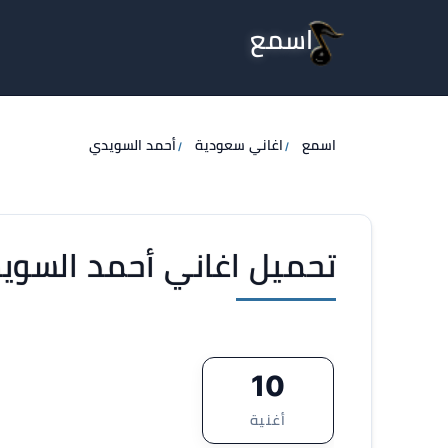
اسمع
اسمع
اغاني سعودية
أحمد السويدي
تحميل اغاني أحمد السويدي 
10
أغنية