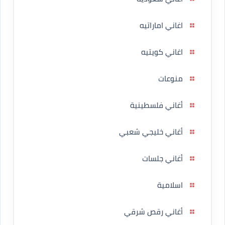
اغاني اماراتيه
اغاني كويتيه
منوعات
أغاني فلسطينية
أغاني خليجي شعبي
أغاني جلسات
اسلامية
أغاني رقص شرقي