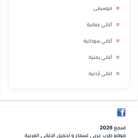
موسيقى
أغاني عمانية
أغاني سودانية
أغاني يمنية
اغاني أردنية
اسمع 2026
موقع طرب عربي لسماع و تحميل الاغاني العربية