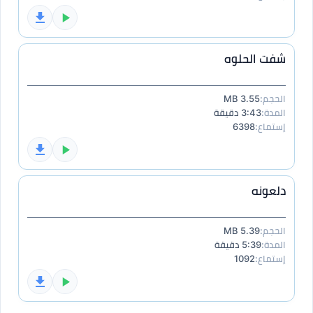
شفت الحلوه
الحجم:
3.55 MB
المدة:
3:43 دقيقة
إستماع:
6398
دلعونه
الحجم:
5.39 MB
المدة:
5:39 دقيقة
إستماع:
1092