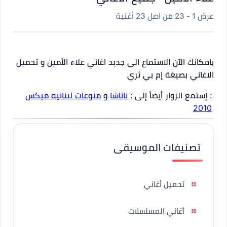
عرض 1 - 23 من اصل 23 أغنية
بامكانك الآن الاستماع الى جديد اغاني علاء الأمين و تحميل
الاغاني بصيغة إم بي ثري
: إستمع الزوار أيضاً إلى :
ناتاشا
و
منوعات لبنانيه ميكس
2010
تصنيفات الموسيقى
تحميل أغاني
أغاني المسلسلات