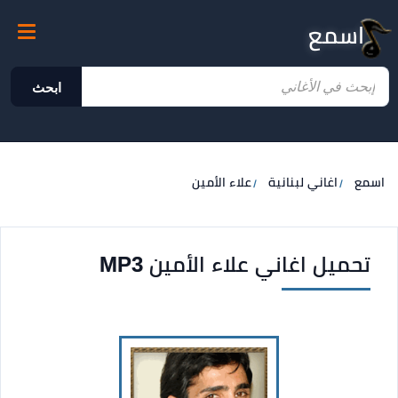
اسمع
ابحث
اسمع
اغاني لبنانية
علاء الأمين
تحميل اغاني علاء الأمين MP3