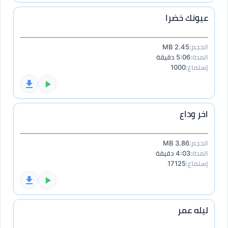
عيونك خضرا
الحجم:
2.45 MB
المدة:
5:06 دقيقة
إستماع:
1000
اخر وداع
الحجم:
3.86 MB
المدة:
4:03 دقيقة
إستماع:
17125
ليله عمر