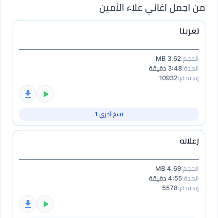
من اجمل اغاني علاء الأمين
تغربنا
الحجم:
3.62 MB
المدة:
3:48 دقيقة
إستماع:
10932
نسخ أخرى 1
زعلانه
الحجم:
4.69 MB
المدة:
4:55 دقيقة
إستماع:
5578