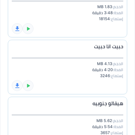
الحجم:
1.83 MB
المدة:
3:48 دقيقة
إستماع:
18154
حبيت انا حبيت
الحجم:
4.13 MB
المدة:
4:20 دقيقة
إستماع:
3246
هيقالو جنوبيه
الحجم:
5.62 MB
المدة:
5:54 دقيقة
إستماع:
3657