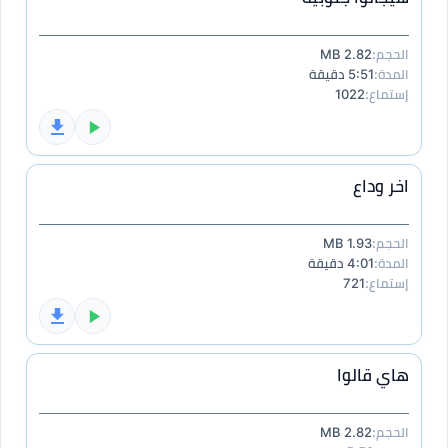
الحجم:
2.82 MB
المدة:
5:51 دقيقة
إستماع:
1022
اخر وداع
الحجم:
1.93 MB
المدة:
4:01 دقيقة
إستماع:
721
هاي قالوا
الحجم:
2.82 MB