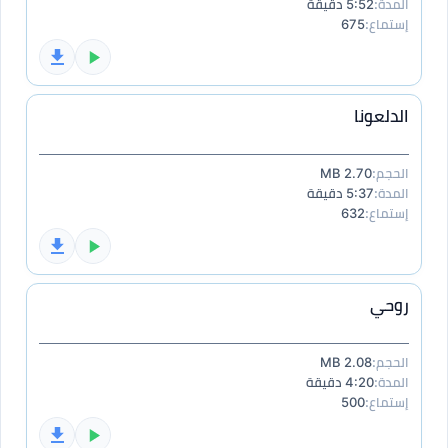
المدة:
5:52 دقيقة
إستماع:
675
الدلعونا
الحجم:
2.70 MB
المدة:
5:37 دقيقة
إستماع:
632
روحي
الحجم:
2.08 MB
المدة:
4:20 دقيقة
إستماع:
500