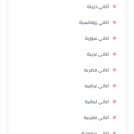
أغاني حزينة
اغاني رومانسية
اغاني سورية
اغانى عربية
اغاني مصريه
اغاني عراقيه
اغاني لبنانية
اغاني مغربيه
اغاني سعودية