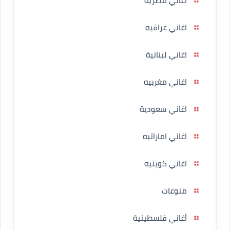
اغاني مصريه
اغاني عراقيه
اغاني لبنانية
اغاني مغربيه
اغاني سعودية
اغاني اماراتيه
اغاني كويتيه
منوعات
أغاني فلسطينية