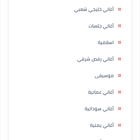
أغاني خليجي شعبي
أغاني جلسات
اسلامية
أغاني رقص شرقي
موسيقى
أغاني عمانية
أغاني سودانية
أغاني يمنية