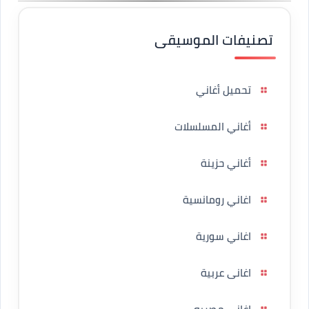
تصنيفات الموسيقى
تحميل أغاني
أغاني المسلسلات
أغاني حزينة
اغاني رومانسية
اغاني سورية
اغانى عربية