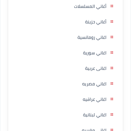
أغاني المسلسلات
أغاني حزينة
اغاني رومانسية
اغاني سورية
اغانى عربية
اغاني مصريه
اغاني عراقيه
اغاني لبنانية
اغاني مغربيه