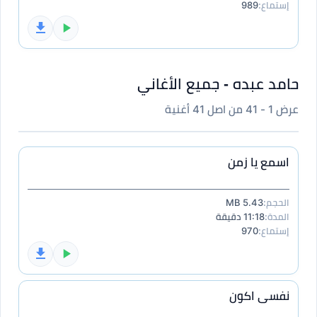
إستماع:
989
حامد عبده - جميع الأغاني
عرض 1 - 41 من اصل 41 أغنية
اسمع يا زمن
الحجم:
5.43 MB
المدة:
11:18 دقيقة
إستماع:
970
نفسى اكون