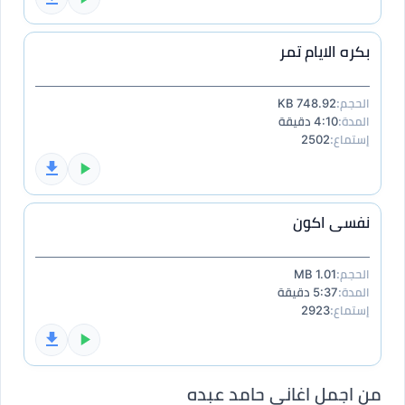
بكره الايام تمر
الحجم:
748.92 KB
المدة:
4:10 دقيقة
إستماع:
2502
نفسى اكون
الحجم:
1.01 MB
المدة:
5:37 دقيقة
إستماع:
2923
من اجمل اغاني حامد عبده