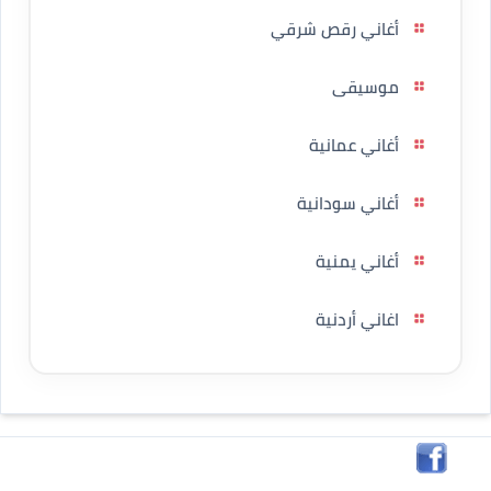
أغاني رقص شرقي
موسيقى
أغاني عمانية
أغاني سودانية
أغاني يمنية
اغاني أردنية