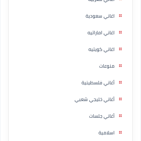
اغاني سعودية
اغاني اماراتيه
اغاني كويتيه
منوعات
أغاني فلسطينية
أغاني خليجي شعبي
أغاني جلسات
اسلامية