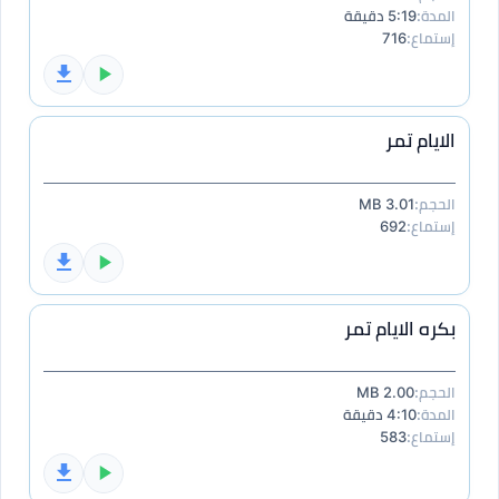
المدة:
5:19 دقيقة
إستماع:
716
الايام تمر
الحجم:
3.01 MB
إستماع:
692
بكره الايام تمر
الحجم:
2.00 MB
المدة:
4:10 دقيقة
إستماع:
583