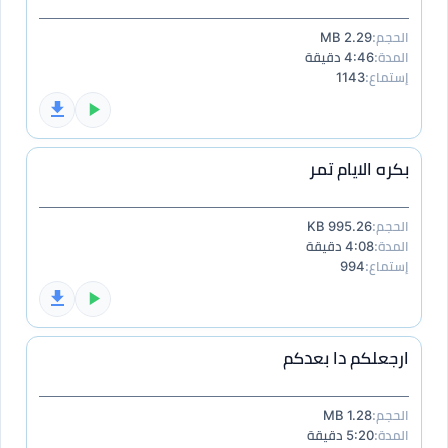
الحجم:
2.29 MB
المدة:
4:46 دقيقة
إستماع:
1143
بكره الايام تمر
الحجم:
995.26 KB
المدة:
4:08 دقيقة
إستماع:
994
ارجعلكم دا بعدكم
الحجم:
1.28 MB
المدة:
5:20 دقيقة