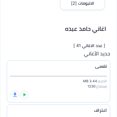
الالبومات
[2]
اغاني حامد عبده
[ عدد الاغاني 41 ]
جديد الأغاني
نفسى
الحجم:
3.44 MB
إستماع:
1230
اعتراف