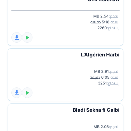
الحجم:
2.54 MB
المدة:
5:18 دقيقة
إستماع:
2260
L’Algérien Harbi
الحجم:
2.91 MB
المدة:
6:05 دقيقة
إستماع:
3251
Bladi Sekna fi Galbi
الحجم:
2.08 MB