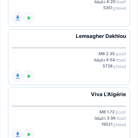
المدة:
4:20 دقيقة
إستماع:
5351
Lemsagher Dakhlou
الحجم:
2.35 MB
المدة:
4:54 دقيقة
إستماع:
5728
Viva L’Algérie
الحجم:
1.72 MB
المدة:
3:36 دقيقة
إستماع:
19521