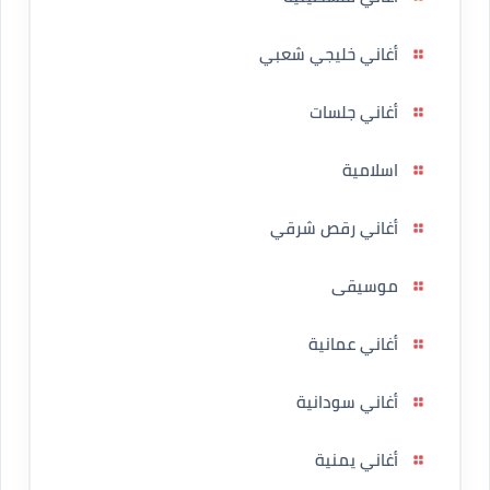
أغاني خليجي شعبي
أغاني جلسات
اسلامية
أغاني رقص شرقي
موسيقى
أغاني عمانية
أغاني سودانية
أغاني يمنية