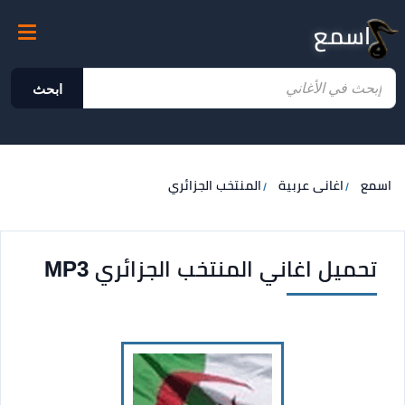
اسمع
ابحث
اسمع
اغانى عربية
المنتخب الجزائري
تحميل اغاني المنتخب الجزائري MP3