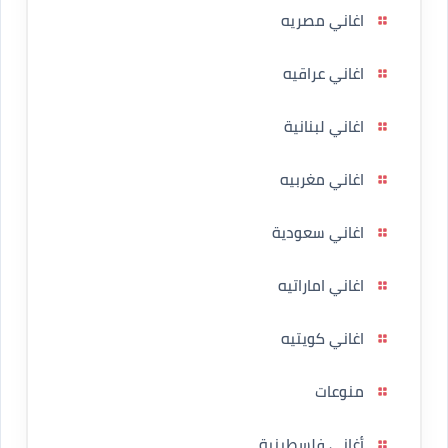
اغاني مصريه
اغاني عراقيه
اغاني لبنانية
اغاني مغربيه
اغاني سعودية
اغاني اماراتيه
اغاني كويتيه
منوعات
أغاني فلسطينية