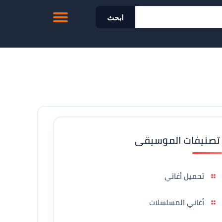
ابحث
تصنيفات الموسيقى
تحميل أغاني
أغاني المسلسلات