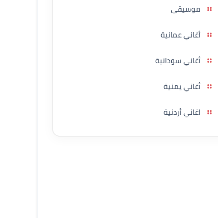
موسيقى
أغاني عمانية
أغاني سودانية
أغاني يمنية
اغاني أردنية