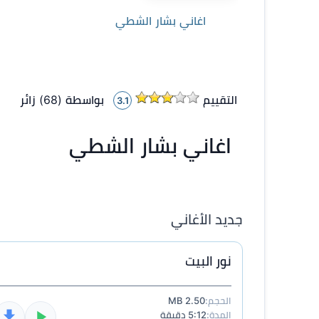
اغاني بشار الشطي
التقييم
بواسطة (
68
)
زائر
3.1
اغاني بشار الشطي
جديد الأغاني
نور البيت
الحجم:
2.50 MB
المدة:
5:12 دقيقة