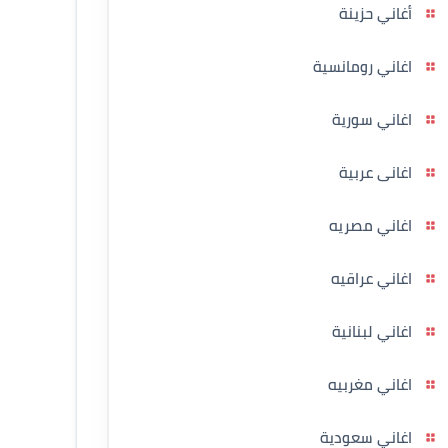
أغاني حزينة
اغاني رومانسية
اغاني سورية
اغانى عربية
اغاني مصريه
اغاني عراقيه
اغاني لبنانية
اغاني مغربيه
اغاني سعودية