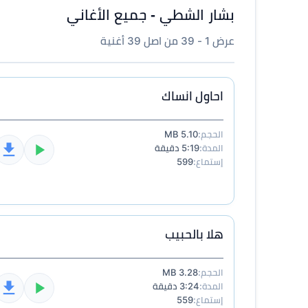
بشار الشطي - جميع الأغاني
عرض 1 - 39 من اصل 39 أغنية
احاول انساك
الحجم:
5.10 MB
المدة:
5:19 دقيقة
إستماع:
599
هلا بالحبيب
الحجم:
3.28 MB
المدة:
3:24 دقيقة
إستماع:
559