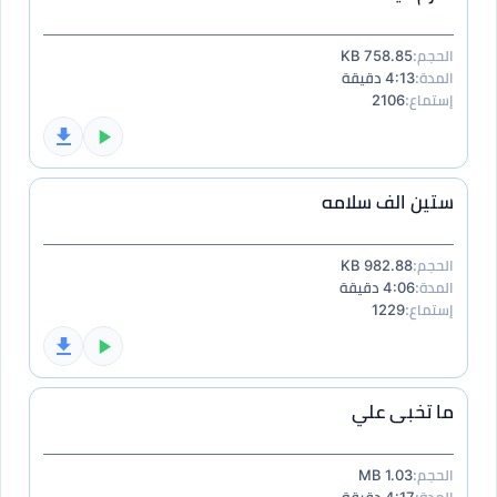
الحجم:
758.85 KB
المدة:
4:13 دقيقة
إستماع:
2106
ستين الف سلامه
الحجم:
982.88 KB
المدة:
4:06 دقيقة
إستماع:
1229
ما تخبى علي
الحجم:
1.03 MB