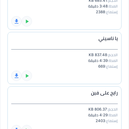
الحجم:
685.41 KB
المدة:
3:48 دقيقة
إستماع:
2388
يا ناسيني
الحجم:
837.48 KB
المدة:
4:39 دقيقة
إستماع:
669
رايح على فين
الحجم:
806.37 KB
المدة:
4:29 دقيقة
إستماع:
2403