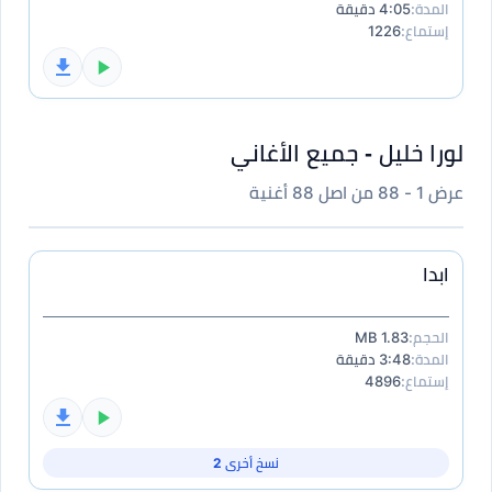
المدة:
4:05 دقيقة
إستماع:
1226
لورا خليل - جميع الأغاني
عرض 1 - 88 من اصل 88 أغنية
ابدا
الحجم:
1.83 MB
المدة:
3:48 دقيقة
إستماع:
4896
نسخ أخرى 2