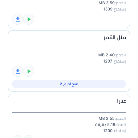
الحجم:
3.59 MB
إستماع:
1339
مثل القمر
الحجم:
2.40 MB
إستماع:
1207
نسخ أخرى 2
عذرا
الحجم:
2.55 MB
المدة:
5:18 دقيقة
إستماع:
1200