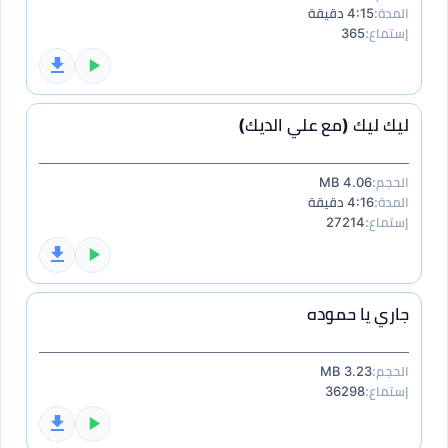
المدة:
4:15 دقيقة
إستماع:
365
ليك ليك (مع علي الديك)
الحجم:
4.06 MB
المدة:
4:16 دقيقة
إستماع:
27214
جاري يا حموده
الحجم:
3.23 MB
إستماع:
36298