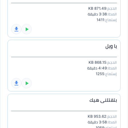
الحجم:
871.49 KB
المدة:
3:38 دقيقة
إستماع:
1411
يا ويل
الحجم:
868.15 KB
المدة:
4:49 دقيقة
إستماع:
1255
بتقتلنى هيك
الحجم:
953.62 KB
المدة:
3:58 دقيقة
إستماع:
1059