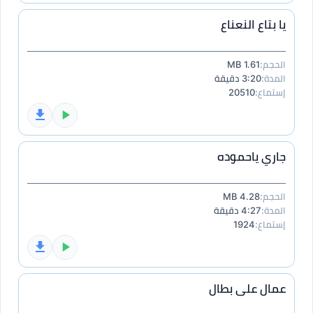
يا بتاع النعناع
الحجم:
1.61 MB
المدة:
3:20 دقيقة
إستماع:
20510
جاري ياحموده
الحجم:
4.28 MB
المدة:
4:27 دقيقة
إستماع:
1924
عمال على بطال