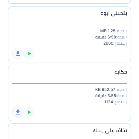
بتحبني ايوه
الحجم:
1.25 MB
المدة:
6:58 دقيقة
إستماع:
2960
حكايه
الحجم:
952.57 KB
المدة:
3:58 دقيقة
إستماع:
1124
بخاف على زعلك