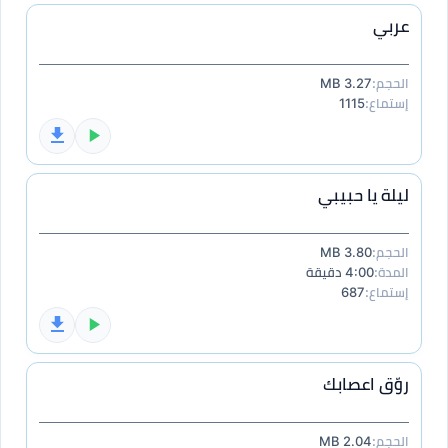
عربي
الحجم:
3.27 MB
إستماع:
1115
ليلة يا حبيبي
الحجم:
3.80 MB
المدة:
4:00 دقيقة
إستماع:
687
روّق اعصابك
الحجم:
2.04 MB