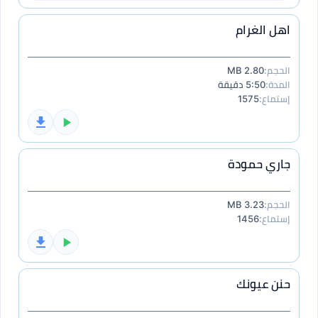
اهل الغرام
الحجم:
2.80 MB
المدة:
5:50 دقيقة
إستماع:
1575
جاري حمودة
الحجم:
3.23 MB
إستماع:
1456
حنن عيونك