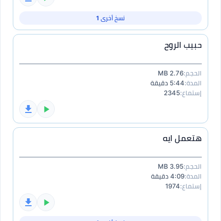
نسخ أخرى 1
حبيب الروح
الحجم:
2.76 MB
المدة:
5:44 دقيقة
إستماع:
2345
هتعمل ايه
الحجم:
3.95 MB
المدة:
4:09 دقيقة
إستماع:
1974