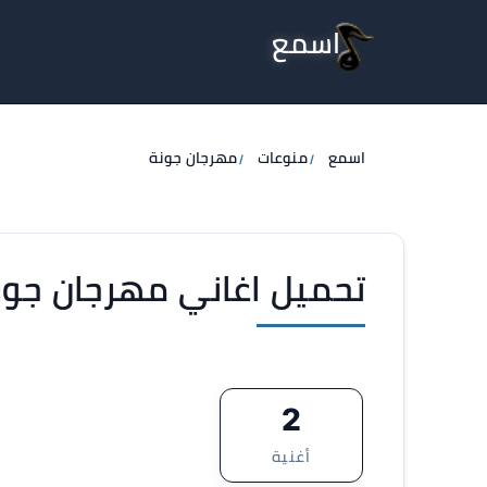
اسمع
اسمع
منوعات
مهرجان جونة
تحميل اغاني مهرجان جونة 3
2
أغنية