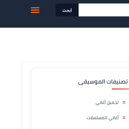
ابحث
تصنيفات الموسيقى
تحميل أغاني
أغاني المسلسلات