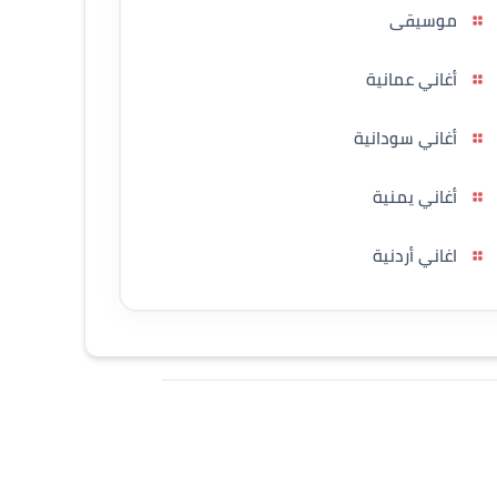
موسيقى
أغاني عمانية
أغاني سودانية
أغاني يمنية
اغاني أردنية