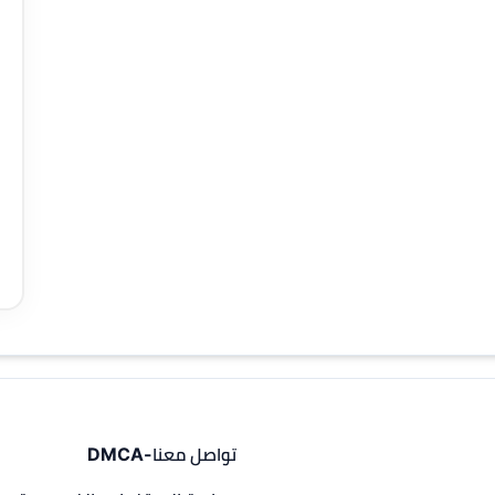
تواصل معنا-DMCA