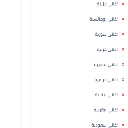
أغاني حزينة
اغاني رومانسية
اغاني سورية
اغانى عربية
اغاني مصريه
اغاني عراقيه
اغاني لبنانية
اغاني مغربيه
اغاني سعودية