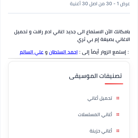
عرض 1 - 30 من اصل 30 أغنية
بامكانك الآن الاستماع الى جديد اغاني ادم رافت و تحميل
الاغاني بصيغة إم بي ثري
: إستمع الزوار أيضاً إلى :
احمد السلطان
و
علي السالم
تصنيفات الموسيقى
تحميل أغاني
أغاني المسلسلات
أغاني حزينة