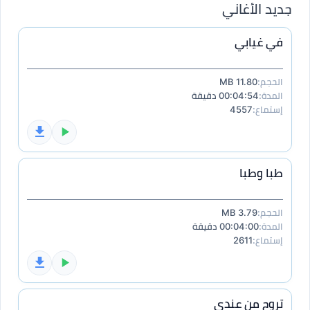
جديد الأغاني
في غيابي
الحجم:
11.80 MB
المدة:
00:04:54 دقيقة
إستماع:
4557
طبا وطبا
الحجم:
3.79 MB
المدة:
00:04:00 دقيقة
إستماع:
2611
تروح من عندي