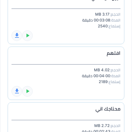
الحجم:
3.17 MB
المدة:
00:03:08 دقيقة
إستماع:
2540
افتهم
الحجم:
4.02 MB
المدة:
00:04:00 دقيقة
إستماع:
2189
محتاجك اني
الحجم:
2.72 MB
المدة:
00:02:43 دقيقة