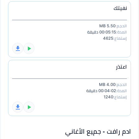
نفيتك
الحجم:
5.50 MB
المدة:
00:05:15 دقيقة
إستماع:
4625
اعتذر
الحجم:
4.00 MB
المدة:
00:04:02 دقيقة
إستماع:
1240
ادم رافت - جميع الأغاني