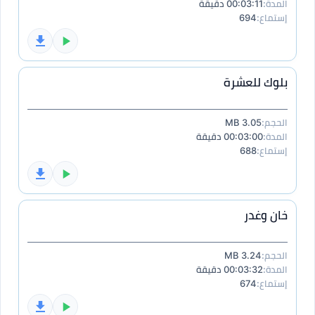
المدة:
00:03:11 دقيقة
إستماع:
694
بلوك للعشرة
الحجم:
3.05 MB
المدة:
00:03:00 دقيقة
إستماع:
688
خان وغدر
الحجم:
3.24 MB
المدة:
00:03:32 دقيقة
إستماع:
674