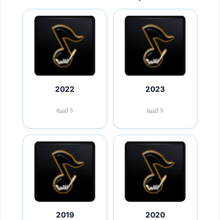
2022
2023
5 أغنية
5 أغنية
2019
2020