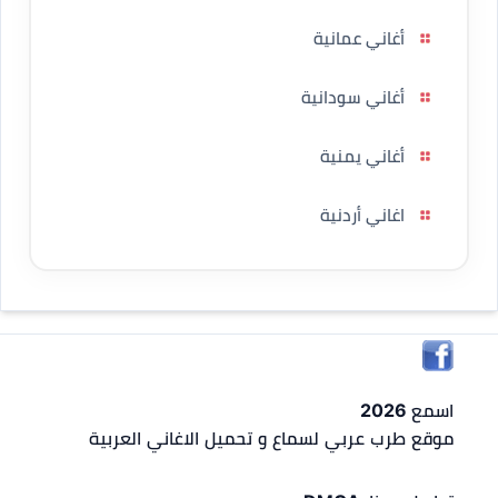
أغاني عمانية
أغاني سودانية
أغاني يمنية
اغاني أردنية
اسمع 2026
موقع طرب عربي لسماع و تحميل الاغاني العربية