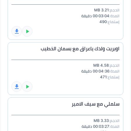
الحجم:
3.21 MB
المدة:
00:03:04 دقيقة
إستماع:
490
اوبريت ولدك ياعراق مع بسمان الخطيب
الحجم:
4.58 MB
المدة:
00:04:36 دقيقة
إستماع:
471
سلملي مع سيف الامير
الحجم:
3.33 MB
المدة:
00:03:27 دقيقة