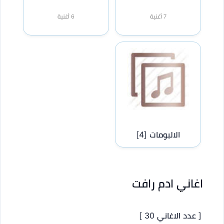
7 أغنية
6 أغنية
الالبومات
[4]
اغاني ادم رافت
[ عدد الاغاني 30 ]