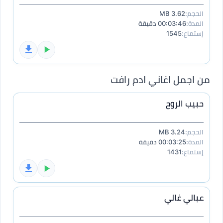
الحجم:
3.62 MB
المدة:
00:03:46 دقيقة
إستماع:
1545
من اجمل اغاني ادم رافت
حبيب الروح
الحجم:
3.24 MB
المدة:
00:03:25 دقيقة
إستماع:
1431
عبالي غالي