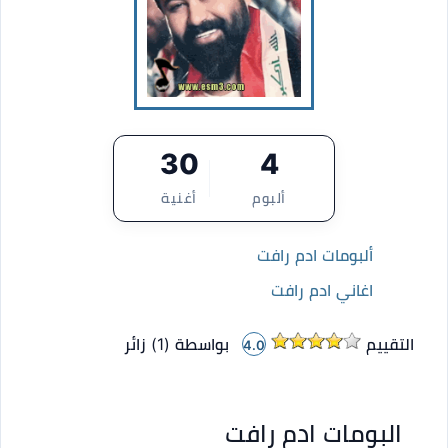
30
4
ألبوم
أغنية
ألبومات ادم رافت
اغاني ادم رافت
التقييم
بواسطة (
1
)
زائر
4.0
البومات ادم رافت