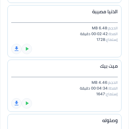
الدنيا مصيبة
الحجم:
6.48 MB
المدة:
00:02:42 دقيقة
إستماع:
1728
ميت بيك
الحجم:
4.46 MB
المدة:
00:04:34 دقيقة
إستماع:
1647
وصلوله