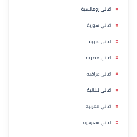
اغاني رومانسية
اغاني سورية
اغانى عربية
اغاني مصريه
اغاني عراقيه
اغاني لبنانية
اغاني مغربيه
اغاني سعودية