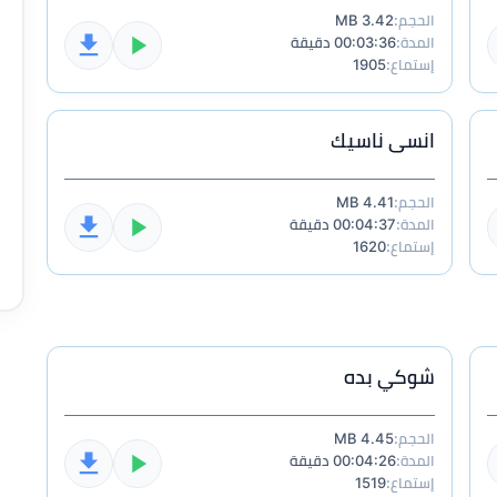
الحجم:
3.42 MB
المدة:
00:03:36 دقيقة
إستماع:
1905
انسى ناسيك
الحجم:
4.41 MB
المدة:
00:04:37 دقيقة
إستماع:
1620
شوكي بده
الحجم:
4.45 MB
المدة:
00:04:26 دقيقة
إستماع:
1519