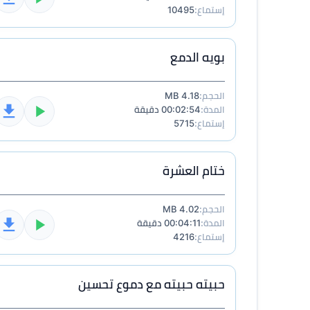
إستماع:
10495
بويه الدمع
الحجم:
4.18 MB
المدة:
00:02:54 دقيقة
إستماع:
5715
ختام العشرة
الحجم:
4.02 MB
المدة:
00:04:11 دقيقة
إستماع:
4216
حبيته حبيته مع دموع تحسين