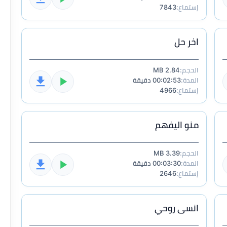
إستماع:
7843
اخر حل
الحجم:
2.84 MB
المدة:
00:02:53 دقيقة
إستماع:
4966
منو اليفهم
الحجم:
3.39 MB
المدة:
00:03:30 دقيقة
إستماع:
2646
انسى روحي