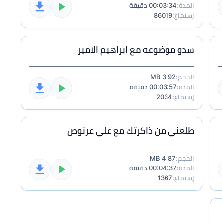
المدة:
00:03:34 دقيقة
إستماع:
86019
سدو موضوعه مع ابراهيم الامير
الحجم:
3.92 MB
المدة:
00:03:57 دقيقة
إستماع:
2034
طلعني من ذاكرتك مع علي عرنوص
الحجم:
4.87 MB
المدة:
00:04:37 دقيقة
إستماع:
1367