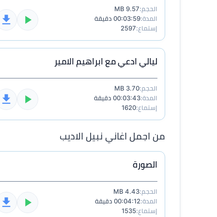
الحجم:
9.57 MB
المدة:
00:03:59 دقيقة
إستماع:
2597
ليالي ادعي مع ابراهيم الامير
الحجم:
3.70 MB
المدة:
00:03:43 دقيقة
إستماع:
1620
من اجمل اغاني نبيل الاديب
الصورة
الحجم:
4.43 MB
المدة:
00:04:12 دقيقة
إستماع:
1535