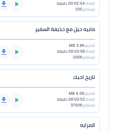
المدة:
00:02:54 دقيقة
إستماع:
335
مابيه حيل مع حذيفة السفير
الحجم:
3.89 MB
المدة:
00:03:56 دقيقة
إستماع:
2056
تاريخ احبك
الحجم:
4.00 MB
المدة:
00:03:52 دقيقة
إستماع:
37926
المرايه