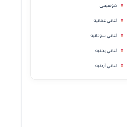
موسيقى
أغاني عمانية
أغاني سودانية
أغاني يمنية
اغاني أردنية