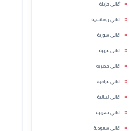
أغاني حزينة
اغاني رومانسية
اغاني سورية
اغانى عربية
اغاني مصريه
اغاني عراقيه
اغاني لبنانية
اغاني مغربيه
اغاني سعودية