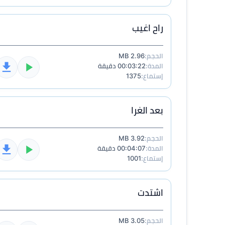
راح اغيب
الحجم:
2.96 MB
المدة:
00:03:22 دقيقة
إستماع:
1375
بعد الغرا
الحجم:
3.92 MB
المدة:
00:04:07 دقيقة
إستماع:
1001
اشتدت
الحجم:
3.05 MB