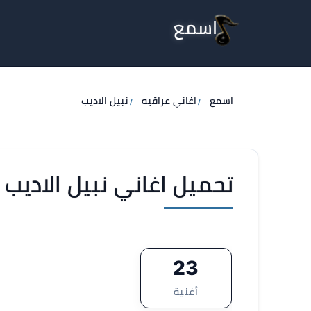
اسمع
اسمع
اغاني عراقيه
نبيل الاديب
تحميل اغاني نبيل الاديب MP3
23
أغنية