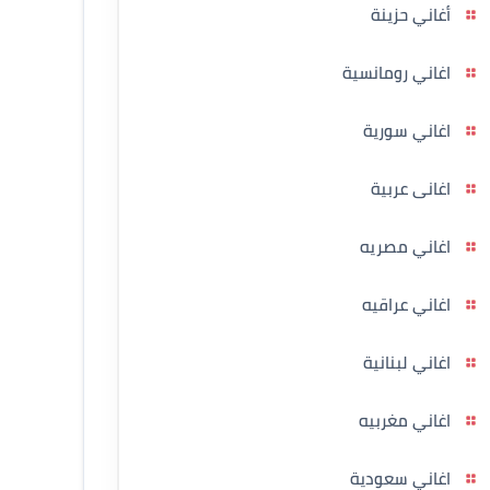
أغاني حزينة
اغاني رومانسية
اغاني سورية
اغانى عربية
اغاني مصريه
اغاني عراقيه
اغاني لبنانية
اغاني مغربيه
اغاني سعودية