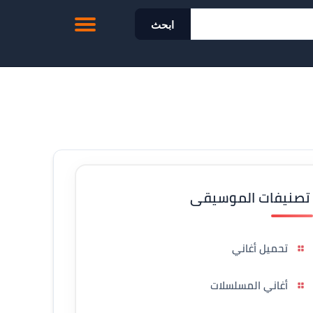
ابحث
تصنيفات الموسيقى
تحميل أغاني
أغاني المسلسلات