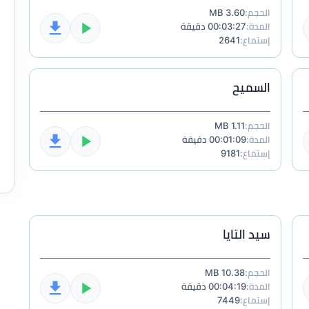
الحجم:
3.60 MB
المدة:
00:03:27 دقيقة
إستماع:
2641
السميح
الحجم:
1.11 MB
المدة:
00:01:09 دقيقة
إستماع:
9181
سيد التايا
الحجم:
10.38 MB
المدة:
00:04:19 دقيقة
إستماع:
7449