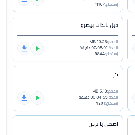
إستماع:
11167
ديل بالذات بيضرو
الحجم:
19.28 MB
المدة:
00:08:01 دقيقة
إستماع:
9844
كر
الحجم:
5.18 MB
المدة:
00:04:55 دقيقة
إستماع:
4201
اصحى يا ترس