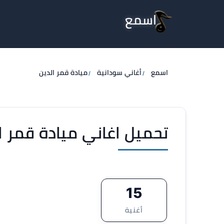
اسمع
اسمع
أغاني سودانية
ميادة قمر الدين
تحميل اغاني ميادة قمر الدي
15
أغنية