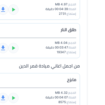
الحجم:
4.97 MB
المدة:
00:04:39 دقيقة
إستماع:
2731
طلق النار
الحجم:
4.04 MB
المدة:
00:03:47 دقيقة
إستماع:
19347
من اجمل اغاني ميادة قمر الدين
مابزح
الحجم:
4.32 MB
المدة:
00:04:07 دقيقة
إستماع:
8575