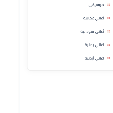
موسيقى
أغاني عمانية
أغاني سودانية
أغاني يمنية
اغاني أردنية