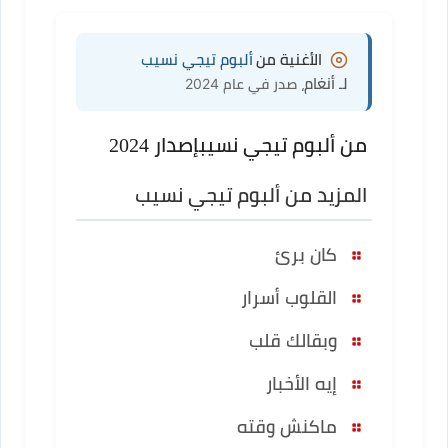
الأغنية من
ألبوم تيجي نسيب
لـ أنغام
، صدر في عام 2024
من ألبوم تيجي نسيب
إصدار 2024
المزيد من ألبوم تيجي نسيب
كان برئ
القلوب أسرار
وبقالك قلب
إيه الأخبار
ماكنش وقته