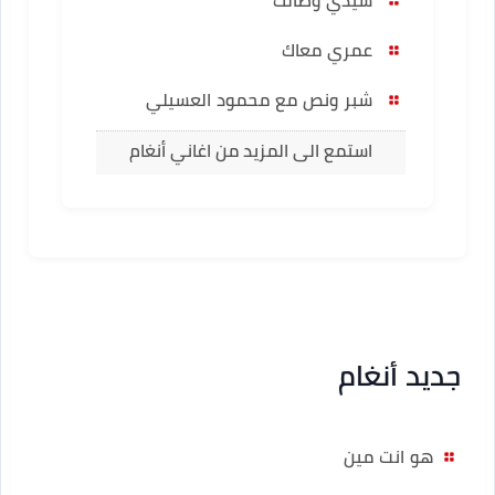
عمري معاك
شبر ونص مع محمود العسيلي
استمع الى المزيد من اغاني أنغام
جديد أنغام
هو انت مين