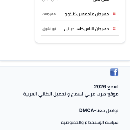
مهرجان متجمعين كلكو و
مهرجانات
مهرجان الناس كلها حبانى
ابو الشوق
اسمع 2026
موقع طرب عربي لسماع و تحميل الاغاني العربية
تواصل معنا-DMCA
سياسة الإستخدام والخصوصية