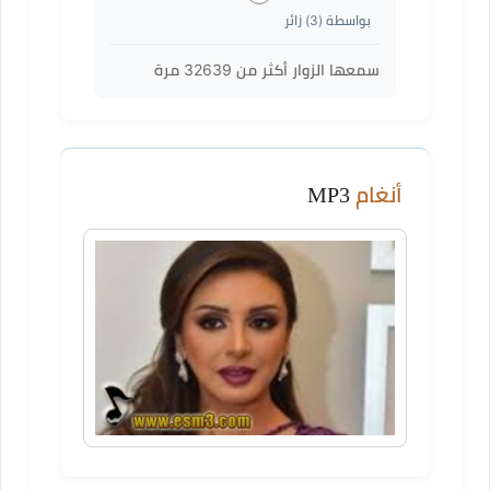
بواسطة (
3
) زائر
سمعها الزوار أكثر من
32639
مرة
أنغام
MP3