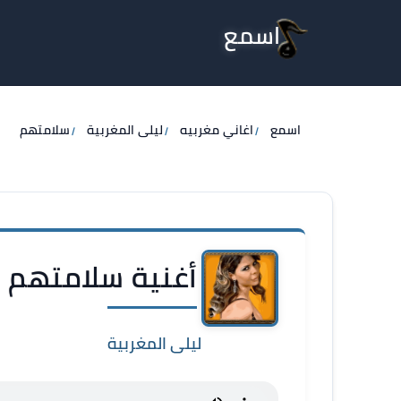
اسمع
اسمع
اغاني مغربيه
ليلى المغربية
سلامتهم
أغنية سلامتهم -
ليلى المغربية