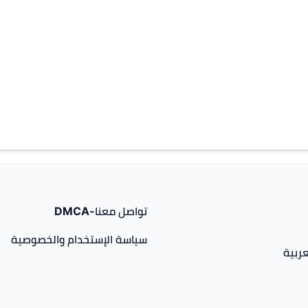
تواصل معنا-DMCA
سياسة الإستخدام والخصوصية
ربية