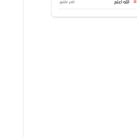
الله اعلم
تامر عاشور