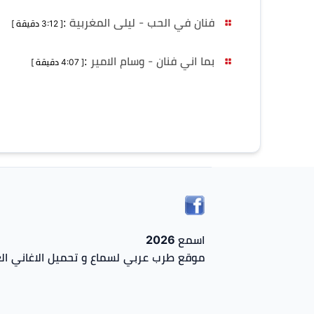
فنان في الحب - ليلى المغربية
:
[ 3:12 دقيقة ]
بما اني فنان - وسام الامير
:
[ 4:07 دقيقة ]
اسمع 2026
موقع طرب عربي لسماع و تحميل الاغاني الع