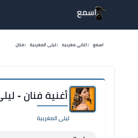
اسمع
اسمع
اغاني مغربيه
ليلى المغربية
فنان
أغنية فنان - ليل
ليلى المغربية