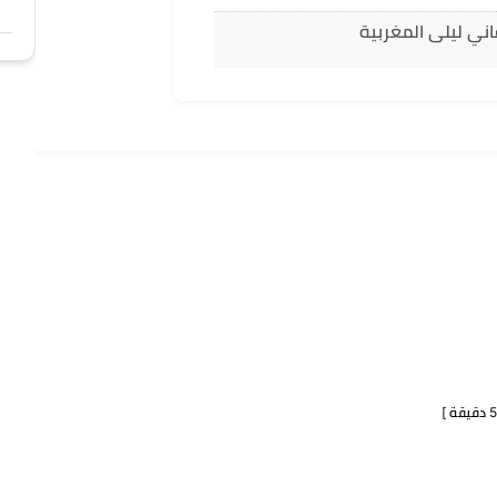
اني ليلى المغربية