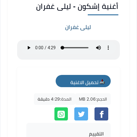
أغنية إشكون - ليلى غفران
ليلى غفران
تحميل الاغنية
mp3
الحجم:
2.06 MB
المدة:
4:29 دقيقة
التقييم