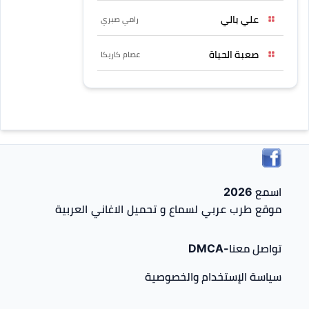
علي بالي
رامي صبري
صعبة الحياة
عصام كاريكا
اسمع 2026
موقع طرب عربي لسماع و تحميل الاغاني العربية
تواصل معنا-DMCA
سياسة الإستخدام والخصوصية