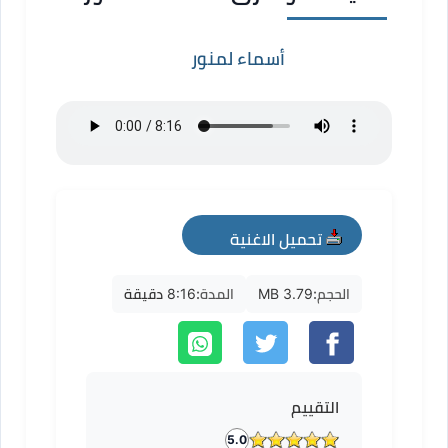
أسماء لمنور
تحميل الاغنية
mp3
الحجم:
3.79 MB
المدة:
8:16 دقيقة
التقييم
5.0