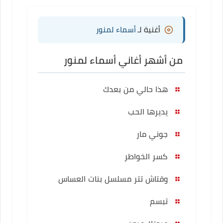
أغنية لـ
أسماء لمنور
من أشهر أغاني أسماء لمنور
هذا حالي من بعدك
يديرها الحب
جوني مار
كسر الخواطر
وقتاش تتر مسلسل بنات العساس
تبسم