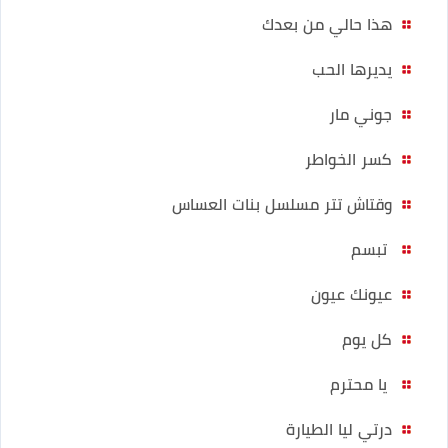
هذا حالي من بعدك
يديرها الحب
جوني مار
كسر الخواطر
وقتاش تتر مسلسل بنات العساس
تبسم
عيونك عيون
كل يوم
يا محترم
درتي ليا الطيارة