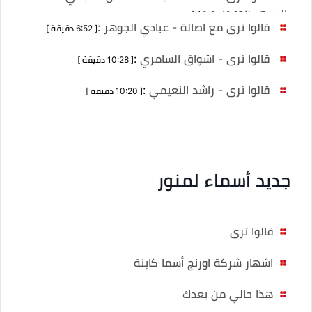
الجوهر
:
[ 10:25 دقيقة ]
قالوا ترى مع اصالة - عبادي الجوهر
:
[ 6:52 دقيقة ]
قالوا ترى - اشواق السامري
:
[ 10:28 دقيقة ]
قالوا ترى - راشد النعيمي
:
[ 10:20 دقيقة ]
جديد أسماء لمنور
قالوا ترى
اشهار شركة اورنج أسما كاينة
هذا حالي من بعدك