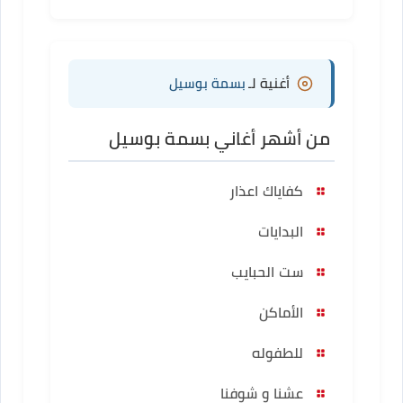
أغنية لـ
بسمة بوسيل
من أشهر أغاني بسمة بوسيل
كفاياك اعذار
البدايات
ست الحبايب
الأماكن
للطفوله
عشنا و شوفنا