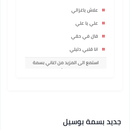
علاش ياغزالي
علي يا علي
قال في حقي
انا قلبي دليلي
استمع الى المزيد من اغاني بسمة
بوسيل
جديد بسمة بوسيل