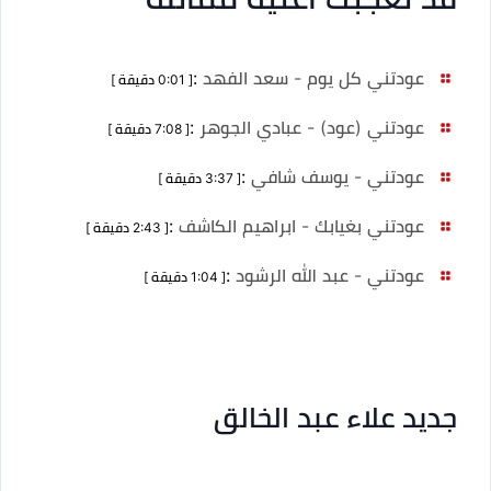
عودتني كل يوم - سعد الفهد
:
[ 0:01 دقيقة ]
عودتني (عود) - عبادي الجوهر
:
[ 7:08 دقيقة ]
عودتني - يوسف شافي
:
[ 3:37 دقيقة ]
عودتني بغيابك - ابراهيم الكاشف
:
[ 2:43 دقيقة ]
عودتني - عبد الله الرشود
:
[ 1:04 دقيقة ]
جديد علاء عبد الخالق