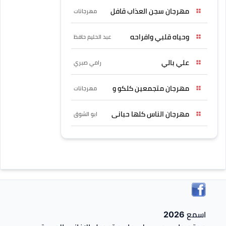
مهرجان سجن العذاب قافل
مهرجانات
وحياه قلبي وافراحه
عبد الحليم حافظ
علي بالي
رامي صبري
مهرجان متجمعين كلكو و
مهرجانات
مهرجان الناس كلها حبانى
ابو الشوق
اسمع 2026