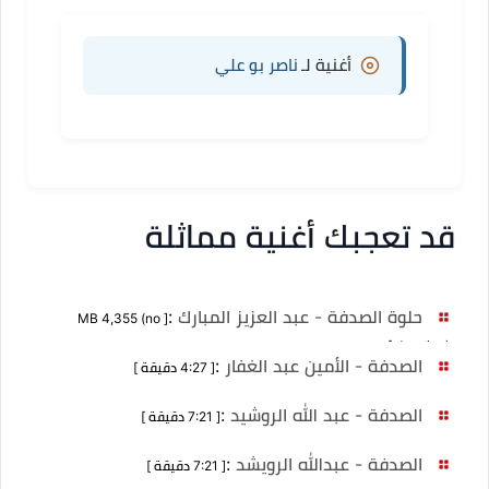
أغنية لـ
ناصر بو علي
قد تعجبك أغنية مماثلة
حلوة الصدفة - عبد العزيز المبارك
:
[ MB 4,355 (no
duration) ]
الصدفة - الأمين عبد الغفار
:
[ 4:27 دقيقة ]
الصدفة - عبد الله الروشيد
:
[ 7:21 دقيقة ]
الصدفة - عبدالله الرويشد
:
[ 7:21 دقيقة ]