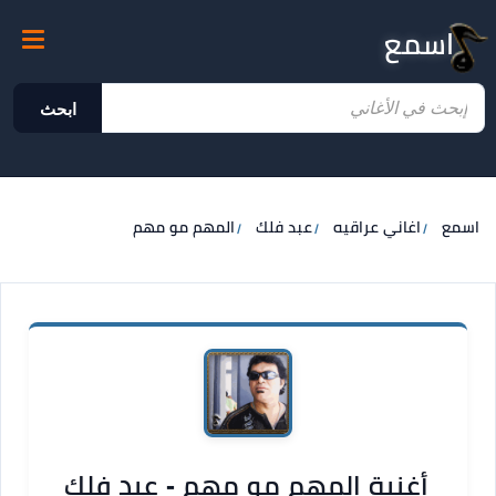
اسمع
ابحث
اسمع
اغاني عراقيه
عبد فلك
المهم مو مهم
أغنية المهم مو مهم - عبد فلك