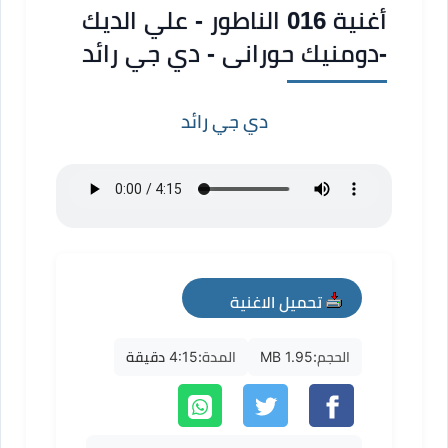
أغنية 016 الناطور - علي الديك
-دومنيك حورانى - دي جي رائد
دي جي رائد
تحميل الاغنية
mp3
الحجم:
1.95 MB
المدة:
4:15 دقيقة