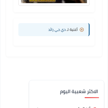
أغنية لـ
دي جي رائد
الاكثر شعبية اليوم