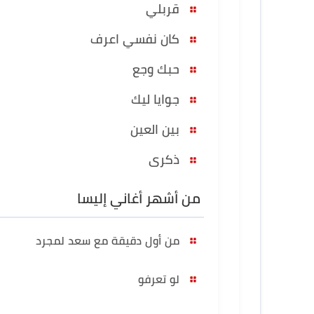
قربلي
كان نفسي اعرف
حبك وجع
جوايا ليك
بين العين
ذكرى
من أشهر أغاني إليسا
من أول دقيقة مع سعد لمجرد
لو تعرفو