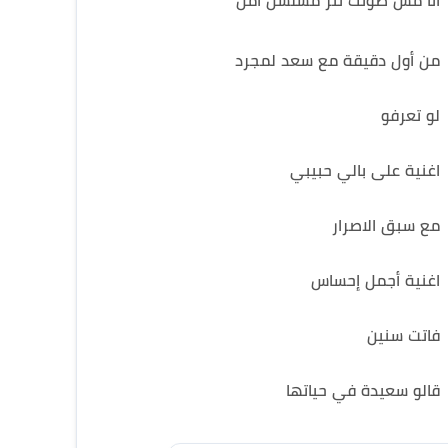
انا مش صوتك تتر مسلسل أمل
من أول دقيقة مع سعد لمجرد
لو تعرفو
اغنية على بالي حبيبي
مع سبق الاصرار
اغنية أجمل إحساس
فاتت سنين
قالو سعيدة في حياتها