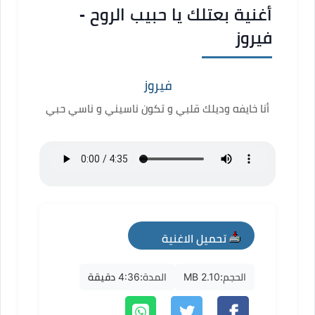
أغنية بعتلك يا حبيب الروح -
فيروز
فيروز
أنا خايفه وديلك قلبي و تكون ناسيني و ناسي حبي
تحميل الاغنية
mp3
الحجم:
2.10 MB
المدة:
4:36 دقيقة