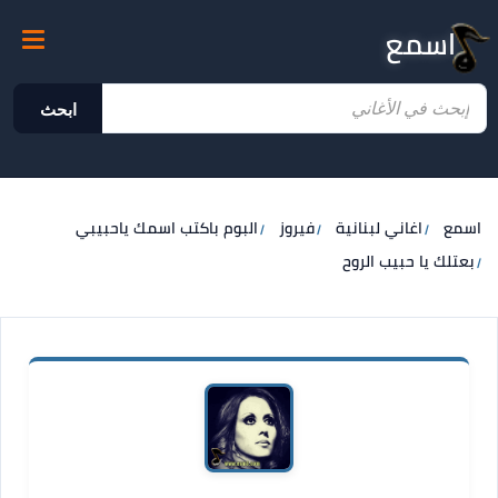
اسمع
ابحث
اسمع
اغاني لبنانية
فيروز
البوم باكتب اسمك ياحبيبي
بعتلك يا حبيب الروح