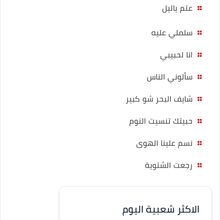
عتم ياليل
سلملي عليه
انا لحبيبي
سألوني الناس
شايف البحر شو كبير
حبيتك تنسيت النوم
نسم علينا الهوى
رجعت الشتوية
الاكثر شعبية اليوم