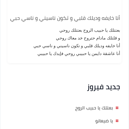
أنا خايفه وديلك قلبي و تكون ناسيني و ناسي حبي
بعتتلك يا حبيب الروح بعتتلك روحي
و قلتلك مادام حتروح خد معاك روحي
أنا خايفه وديلك قلبي و تكون ناسيني و ناسي حبي
أنا عاشقة دايمن يا حبيبي روحي فإيدك يا حبيبي
جديد فيروز
بعتلك يا حبيب الروح
يا ضيعانو