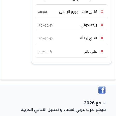
قلبي مات - جورج الراسي
منوعات
بيحسدوني
جورج وسوف
امري ل الله
جورج وسوف
علي بالي
رامي صبري
اسمع 2026
موقع طرب عربي لسماع و تحميل الاغاني العربية