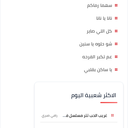
سهما رماكم
نانا يا نانا
كل اللي صاير
شو حلوه يا سنين
عم تكبر الفرحه
يا ساكن بقلبي
الاكثر شعبية اليوم
غريب الحب تتر مسلسل فرصة
رامي صبري