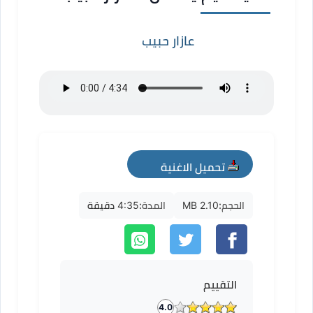
عازار حبيب
تحميل الاغنية
mp3
الحجم:
2.10 MB
المدة:
4:35 دقيقة
التقييم
4.0