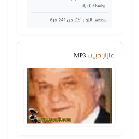
بواسطة (
1
) زائر
سمعها الزوار أكثر من
241
مرة
عازار حبيب
MP3