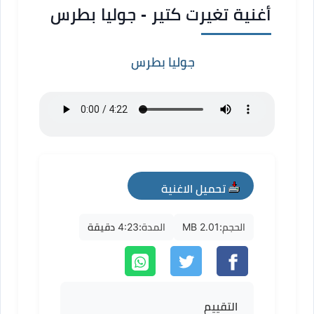
أغنية تغيرت كتير - جوليا بطرس
جوليا بطرس
تحميل الاغنية
mp3
الحجم:
2.01 MB
المدة:
4:23 دقيقة
التقييم