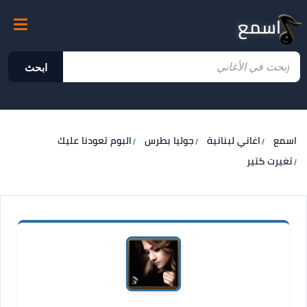
اسمع
ابحث
اسمع
اغاني لبنانية
جوليا بطرس
البوم تعودنا عليك
تغيرت كتير