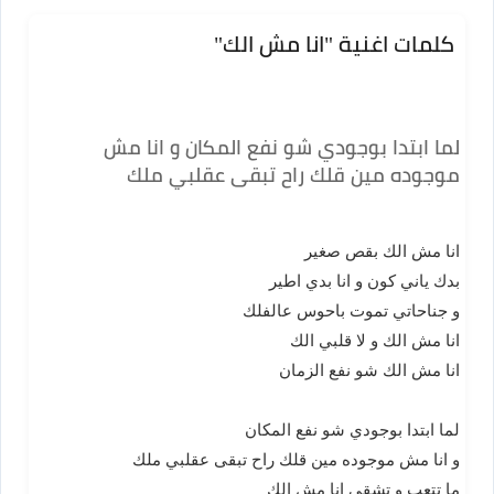
كلمات اغنية "انا مش الك"
لما ابتدا بوجودي شو نفع المكان و انا مش
موجوده مين قلك راح تبقى عقلبي ملك
انا مش الك بقص صغير
بدك ياني كون و انا بدي اطير
و جناحاتي تموت باحوس عالفلك
انا مش الك و لا قلبي الك
انا مش الك شو نفع الزمان
لما ابتدا بوجودي شو نفع المكان
و انا مش موجوده مين قلك راح تبقى عقلبي ملك
ما تتعب و تشقى انا مش الك