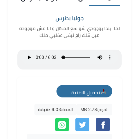
جوليا بطرس
لما ابتدا بوجودي شو نفع المكان و انا مش موجوده
مين قلك راح تبقى عقلبي ملك
تحميل الاغنية
mp3
الحجم:
2.78 MB
المدة:
6:03 دقيقة