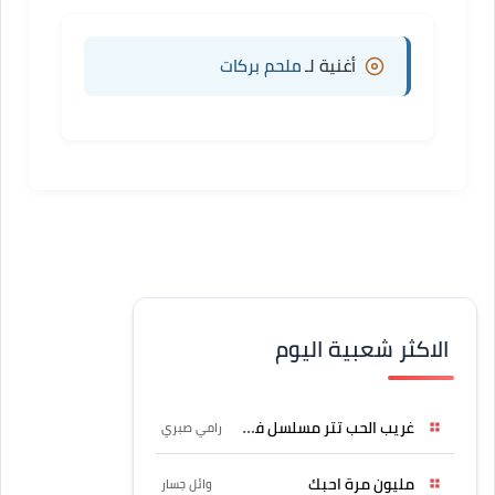
أغنية لـ
ملحم بركات
الاكثر شعبية اليوم
غريب الحب تتر مسلسل فرصة
رامي صبري
مليون مرة احبك
وائل جسار