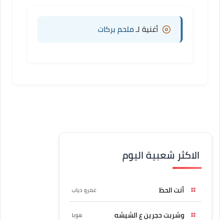
أغنية لـ
ملحم بركات
الاكثر شعبية اليوم
أنت الحظ
عمرو دياب
وشربت حجرين ع الشيشه
هوبا