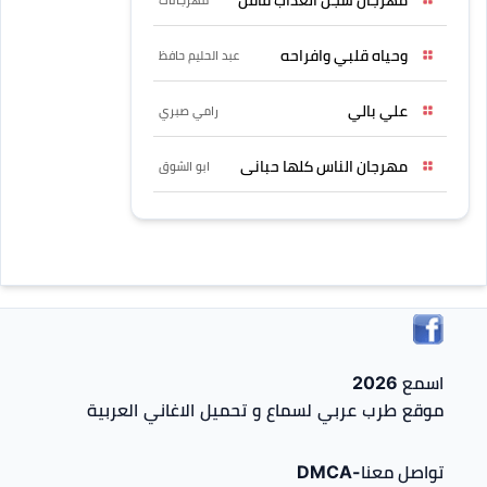
وحياه قلبي وافراحه
عبد الحليم حافظ
علي بالي
رامي صبري
مهرجان الناس كلها حبانى
ابو الشوق
اسمع 2026
موقع طرب عربي لسماع و تحميل الاغاني العربية
تواصل معنا-DMCA