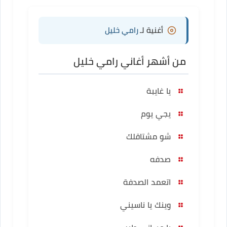
أغنية لـ
رامي خليل
من أشهر أغاني رامي خليل
يا غايبة
يجي يوم
شو مشتاقلك
صدفه
اتعمد الصدفة
وينك يا ناسيني