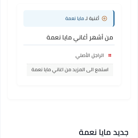
أغنية لـ
مايا نعمة
من أشهر أغاني مايا نعمة
الراجل الأصلي
استمع الى المزيد من اغاني مايا نعمة
جديد مايا نعمة