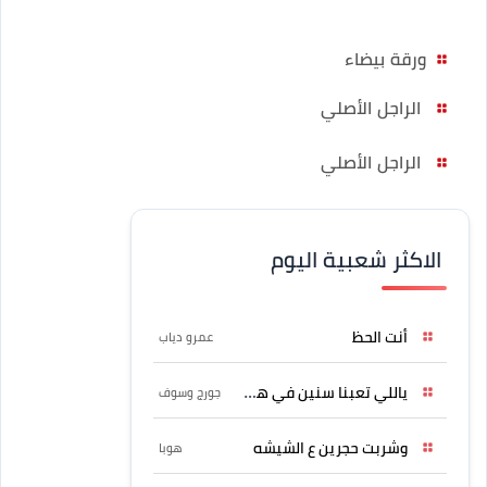
ورقة بيضاء
الراجل الأصلي
الراجل الأصلي
الاكثر شعبية اليوم
أنت الحظ
عمرو دياب
ياللي تعبنا سنين في هواه
جورج وسوف
وشربت حجرين ع الشيشه
هوبا