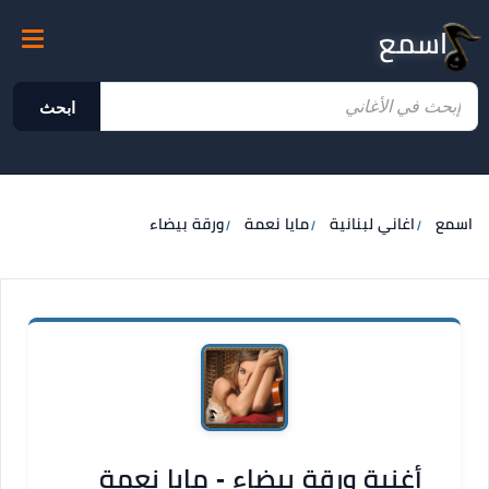
اسمع
ابحث
اسمع
اغاني لبنانية
مايا نعمة
ورقة بيضاء
أغنية ورقة بيضاء - مايا نعمة