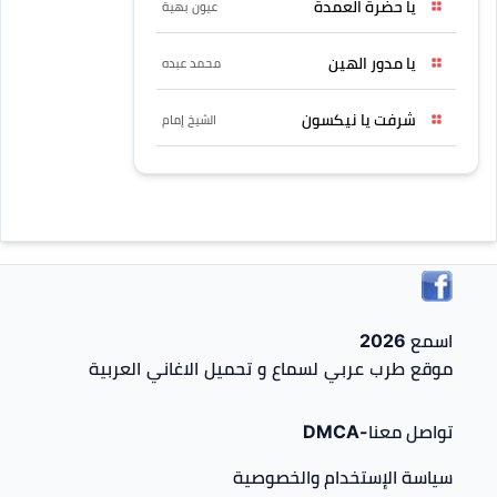
يا حضرة العمدة
عيون بهية
يا مدور الهين
محمد عبده
شرفت يا نيكسون
الشيخ إمام
اسمع 2026
موقع طرب عربي لسماع و تحميل الاغاني العربية
تواصل معنا-DMCA
سياسة الإستخدام والخصوصية