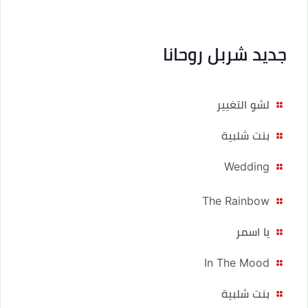
جديد شربل روحانا
لشو التغيير
بنت شلبية
Wedding
The Rainbow
يا اسمر
In The Mood
بنت شلبية