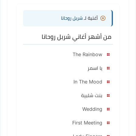
أغنية لـ
شربل روحانا
من أشهر أغاني شربل روحانا
The Rainbow
يا اسمر
In The Mood
بنت شلبية
Wedding
First Meeting