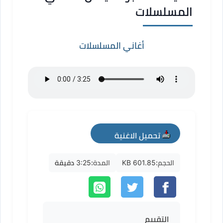
المسلسلات
أغاني المسلسلات
تحميل الاغنية
mp3
الحجم:
601.85 KB
المدة:
3:25 دقيقة
التقييم