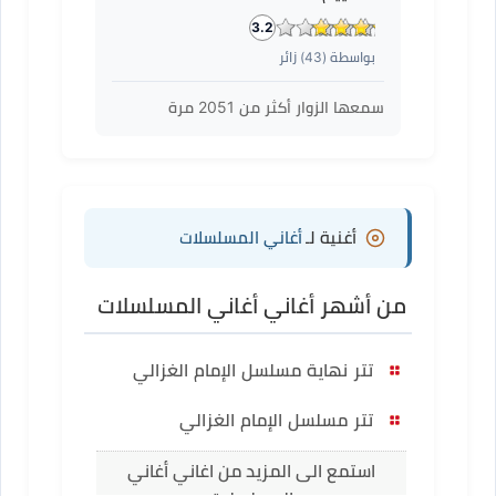
3.2
بواسطة (
43
) زائر
سمعها الزوار أكثر من
2051
مرة
أغنية لـ
أغاني المسلسلات
من أشهر أغاني أغاني المسلسلات
تتر نهاية مسلسل الإمام الغزالي
تتر مسلسل الإمام الغزالي
استمع الى المزيد من اغاني أغاني