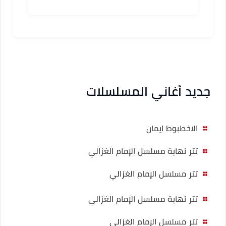
المسلسلات
جديد أغاني المسلسلات
الاخطبوط ايمان
تتر نهاية مسلسل الإمام الغزالي
تتر مسلسل الإمام الغزالي
تتر نهاية مسلسل الإمام الغزالي
تتر مسلسل الإمام الغزالي