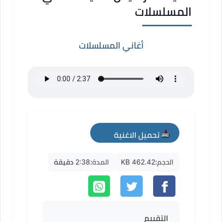
المسلسلات
أغاني المسلسلات
تحميل الاغنية
mp3
الحجم:
462.42 KB
المدة:
2:38 دقيقة
التقييم