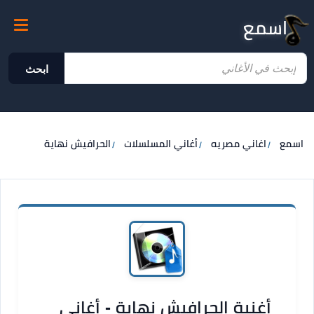
اسمع
ابحث
اسمع
اغاني مصريه
أغاني المسلسلات
الحرافيش نهاية
أغنية الحرافيش نهاية - أغاني