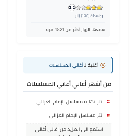
3.2
بواسطة (
139
) زائر
سمعها الزوار أكثر من
4821
مرة
أغنية لـ
أغاني المسلسلات
من أشهر أغاني أغاني المسلسلات
تتر نهاية مسلسل الإمام الغزالي
تتر مسلسل الإمام الغزالي
استمع الى المزيد من اغاني أغاني