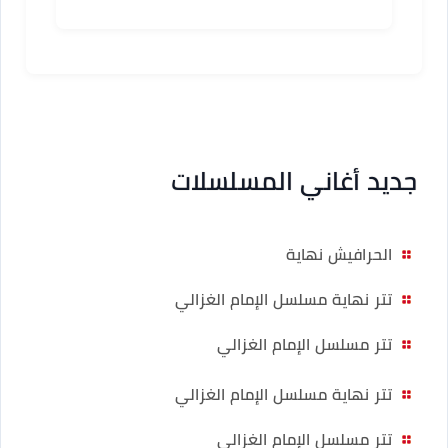
المسلسلات
جديد أغاني المسلسلات
الحرافيش نهاية
تتر نهاية مسلسل الإمام الغزالي
تتر مسلسل الإمام الغزالي
تتر نهاية مسلسل الإمام الغزالي
تتر مسلسل الإمام الغزالي