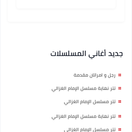
المسلسلات
جديد أغاني المسلسلات
رجل و امراتان مقدمة
تتر نهاية مسلسل الإمام الغزالي
تتر مسلسل الإمام الغزالي
تتر نهاية مسلسل الإمام الغزالي
تتر مسلسل الإمام الغزالي