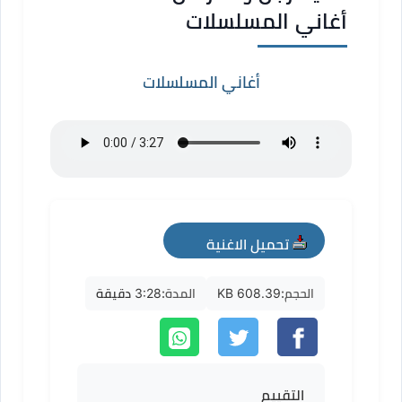
أغاني المسلسلات
أغاني المسلسلات
تحميل الاغنية
mp3
الحجم:
608.39 KB
المدة:
3:28 دقيقة
التقييم