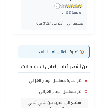
3.6
بواسطة (
55
) زائر
سمعها الزوار أكثر من
3527
مرة
أغنية لـ
أغاني المسلسلات
من أشهر أغاني أغاني المسلسلات
تتر نهاية مسلسل الإمام الغزالي
تتر مسلسل الإمام الغزالي
استمع الى المزيد من اغاني أغاني