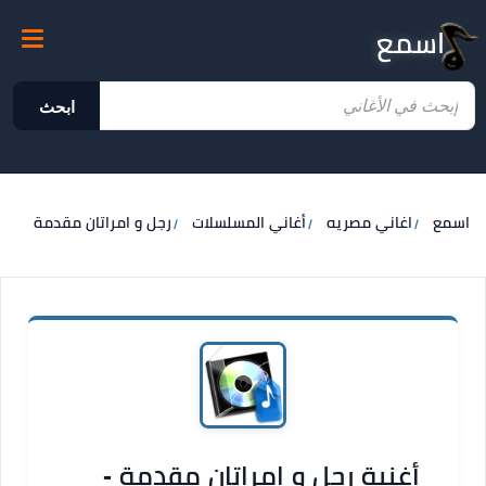
اسمع
ابحث
اسمع
اغاني مصريه
أغاني المسلسلات
رجل و امراتان مقدمة
أغنية رجل و امراتان مقدمة -