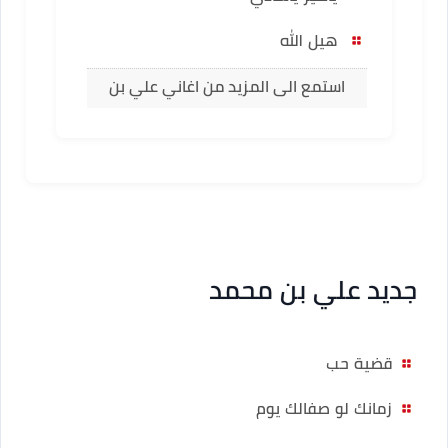
هيل الله
استمع الى المزيد من اغاني علي بن
محمد
جديد علي بن محمد
قضية حب
زمانك لو صفالك يوم