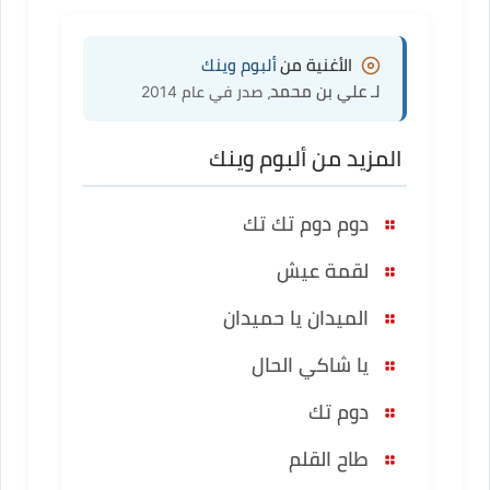
الأغنية من
ألبوم وينك
لـ علي بن محمد
، صدر في عام 2014
المزيد من ألبوم وينك
دوم دوم تك تك
لقمة عيش
الميدان يا حميدان
يا شاكي الحال
دوم تك
طاح القلم