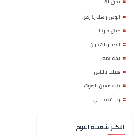
يحق لك
ابوس راسك يا زمن
عيال حارتنا
الصد والهجران
يمه يمه
هبلت بالناس
يا سامعين الصوت
وينك مخليني
الاكثر شعبية اليوم