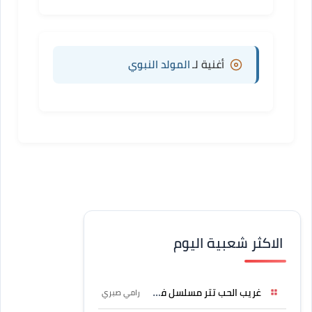
أغنية لـ
المولد النبوي
الاكثر شعبية اليوم
غريب الحب تتر مسلسل فرصة
رامي صبري