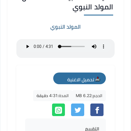
المولد النبوي
المولد النبوي
تحميل الاغنية
mp3
الحجم:
6.22 MB
المدة:
4:31 دقيقة
التقييم