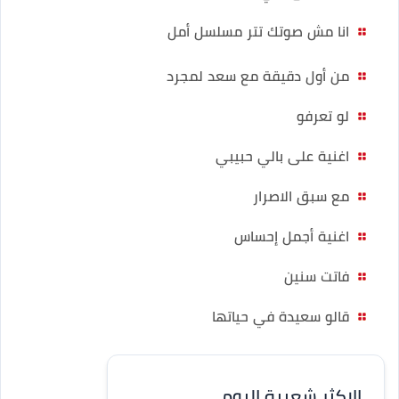
انا مش صوتك تتر مسلسل أمل
من أول دقيقة مع سعد لمجرد
لو تعرفو
اغنية على بالي حبيبي
مع سبق الاصرار
اغنية أجمل إحساس
فاتت سنين
قالو سعيدة في حياتها
الاكثر شعبية اليوم