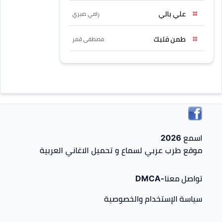
علي بالي
رامي صبري
طمن قلبك
مصطفى قمر
اسمع 2026
موقع طرب عربي لسماع و تحميل الاغاني العربية
تواصل معنا-DMCA
سياسة الإستخدام والخصوصية