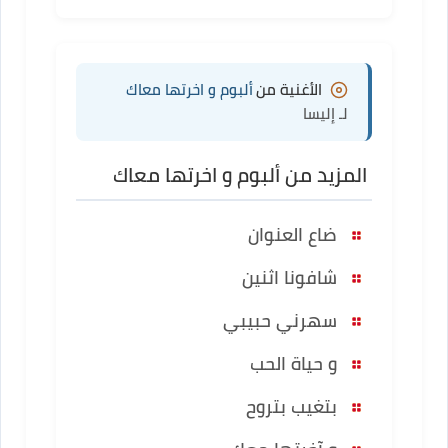
الأغنية من
ألبوم و اخرتها معاك
لـ إليسا
المزيد من ألبوم و اخرتها معاك
ضاع العنوان
شافونا اثنين
سهرني حبيبي
و حياة الحب
بتغيب بتروح