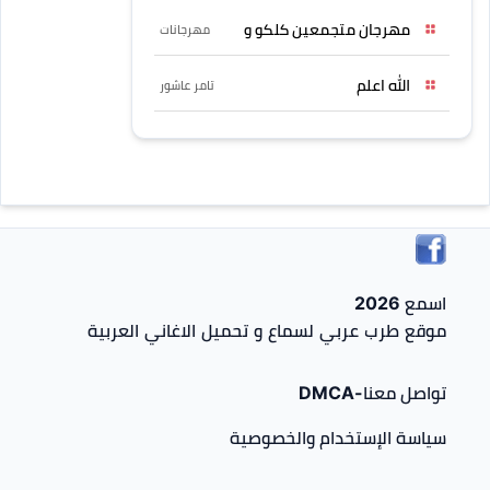
مهرجان متجمعين كلكو و
مهرجانات
الله اعلم
تامر عاشور
اسمع 2026
موقع طرب عربي لسماع و تحميل الاغاني العربية
تواصل معنا-DMCA
سياسة الإستخدام والخصوصية