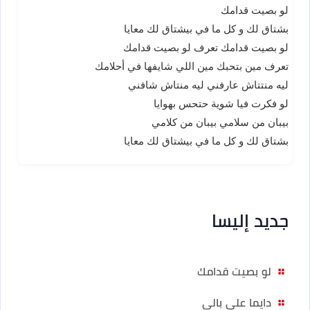
لو بصيت قدامك
بشتاق لك و كل ما في بيشتاق لك معايا
لو بصيت قدامك تعرف لو بصيت قدامك
تعرف مين بتحبك مين اللي شايفها في أحلامك
ليه منتتاش عارفني ليه منتاش شافني
لو فكرت فيا شوية حتحس بهوايا
بيبان من سلامي بيبان من كلامي
بشتاق لك و كل ما في بيشتاق لك معايا
جديد إليسا
لو بصيت قدامك
دايما على بالي