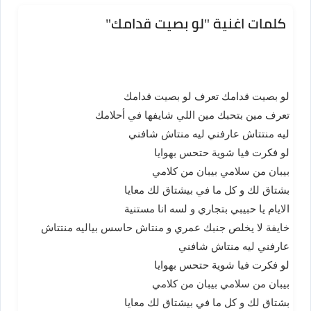
كلمات اغنية "لو بصيت قدامك"
لو بصيت قدامك تعرف لو بصيت قدامك
تعرف مين بتحبك مين اللي شايفها في أحلامك
ليه منتتاش عارفني ليه منتاش شافني
لو فكرت فيا شوية حتحس بهوايا
بيبان من سلامي بيبان من كلامي
بشتاق لك و كل ما في بيشتاق لك معايا
الايام يا حبيبي بتجاري و لسه انا مستنية
خايفة لا يخلص جنبك عمري و منتاش حاسس بياليه منتتاش
عارفني ليه منتاش شافني
لو فكرت فيا شوية حتحس بهوايا
بيبان من سلامي بيبان من كلامي
بشتاق لك و كل ما في بيشتاق لك معايا