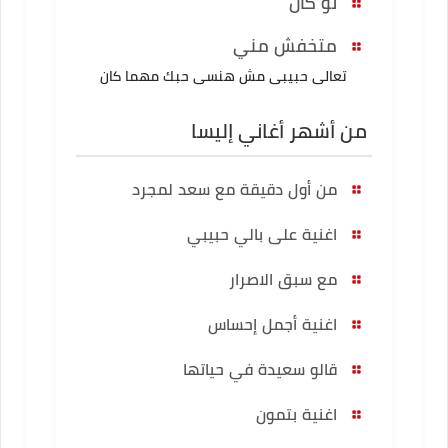
لو كان
متخفش مني
تعالى حبيبى مش هنسى حبك مهما كان
من أشهر أغاني إليسا
من أول دقيقة مع سعد لمجرد
اغنية على بالي حبيبي
مع سبق الاصرار
اغنية أجمل إحساس
قالو سعيدة في حياتها
اغنية بتمون