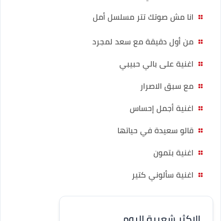
انا مش صوتك تتر مسلسل أمل
من أول دقيقة مع سعد لمجرد
اغنية على بالي حبيبي
مع سبق الاصرار
اغنية أجمل إحساس
قالو سعيدة في حياتها
اغنية بتمون
اغنية سألوني كتير
الاكثر شعبية اليوم