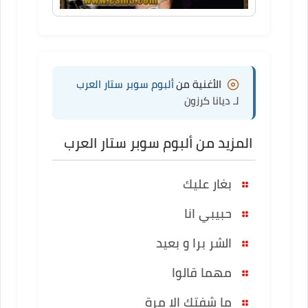
الأغنية من
ألبوم سوبر ستار العرب
لـ ديانا كرزون
المزيد من ألبوم سوبر ستار العرب
بغار عليك
حبيبي انا
الشر برا و بعيد
مهما قالوا
ما شفتك الا مرة