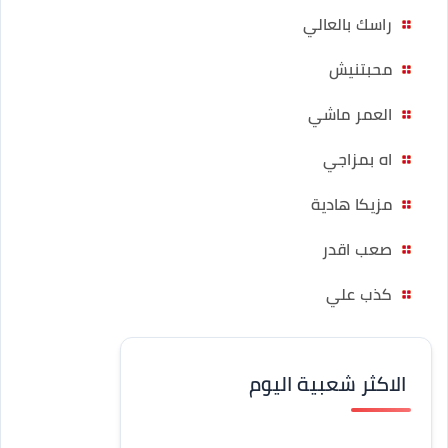
راسك بالعالي
محبتنيش
العمر ماشي
اه بمزاجي
مزيكا هادية
صعب اقدر
كذب علي
الاكثر شعبية اليوم