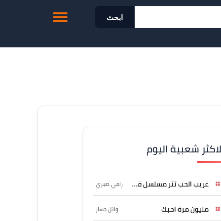
ابحث
لاكثر شعبية اليوم
غريب الحب تتر مسلسل فرصة
رامي صبري
مليون مرة احبك
وائل جسار