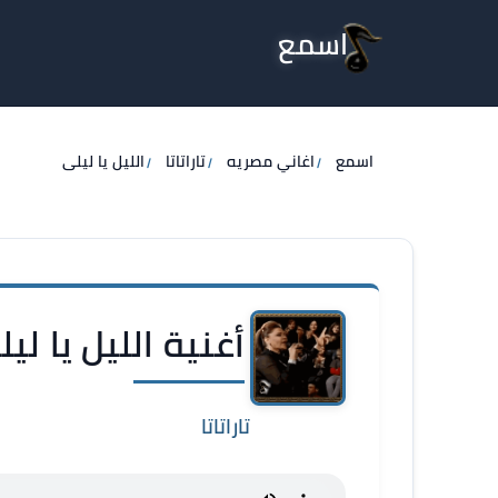
اسمع
اسمع
اغاني مصريه
تاراتاتا
الليل يا ليلى
أغنية الليل يا ليلى
تاراتاتا