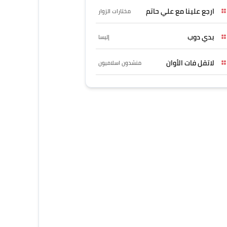
ارجع علينا مع علي حاتم
مختارات الزوار
بدي دوب
إليسا
لاتقل فات الأوان
منشدون اسلاميون