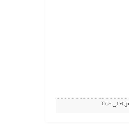
ن اغاني حسنا