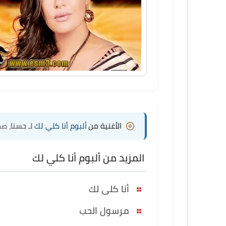
الأغنية من
ألبوم أنا كلي لك
لـ حسنا
، صدر
المزيد من ألبوم أنا كلي لك
أنا كلى لك
مرسول الحب