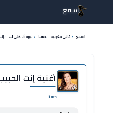
اسمع
اسمع
اغاني مغربيه
حسنا
البوم أنا كلي لك
إنت
أغنية إنت الحبيب
حسنا